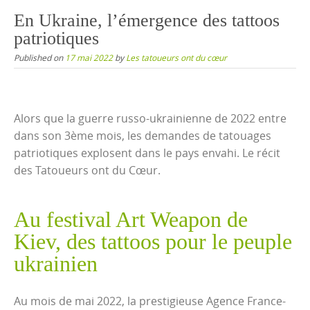
content
En Ukraine, l’émergence des tattoos
patriotiques
Published on
17 mai 2022
by
Les tatoueurs ont du cœur
Alors que la guerre russo-ukrainienne de 2022 entre
dans son 3ème mois, les demandes de tatouages
patriotiques explosent dans le pays envahi. Le récit
des Tatoueurs ont du Cœur.
Au festival Art Weapon de
Kiev, des tattoos pour le peuple
ukrainien
Au mois de mai 2022, la prestigieuse Agence France-