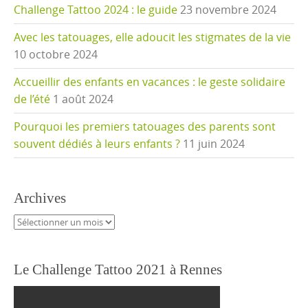
Challenge Tattoo 2024 : le guide
23 novembre 2024
Avec les tatouages, elle adoucit les stigmates de la vie
10 octobre 2024
Accueillir des enfants en vacances : le geste solidaire
de l’été
1 août 2024
Pourquoi les premiers tatouages des parents sont
souvent dédiés à leurs enfants ?
11 juin 2024
Archives
Archives
Le Challenge Tattoo 2021 à Rennes