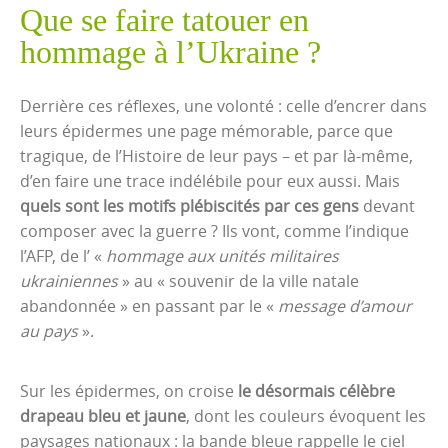
Que se faire tatouer en
hommage à l’Ukraine ?
Derrière ces réflexes, une volonté : celle d’encrer dans
leurs épidermes une page mémorable, parce que
tragique, de l’Histoire de leur pays – et par là-même,
d’en faire une trace indélébile pour eux aussi. Mais
quels sont les motifs plébiscités par ces gens
devant
composer avec la guerre ? Ils vont, comme l’indique
l’AFP, de l’ «
hommage aux unités militaires
ukrainiennes
» au « souvenir de la ville natale
abandonnée » en passant par le «
message d’amour
au pays
».
Sur les épidermes, on croise
le désormais célèbre
drapeau bleu et jaune
, dont les couleurs évoquent les
paysages nationaux : la bande bleue rappelle le ciel