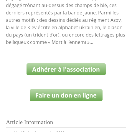
dégagé trônant au-dessus des champs de blé, ces
derniers représentés par la bande jaune. Parmi les
autres motifs : des dessins dédiés au régiment Azov,
la ville de Kiev écrite en alphabet ukrainien, le blason
du pays (un trident d’or), ou encore des lettrages plus
belliqueux comme « Mort à l’ennemi »…
Article Information