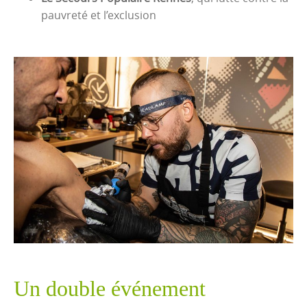
pauvreté et l’exclusion
Un double événement