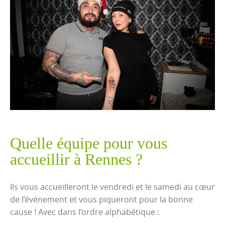
Quelle équipe pour vous
accueillir à Rennes ?
Ils vous accueilleront le vendredi et le samedi au cœur
de l’événement et vous piqueront pour la bonne
cause ! Avec dans l’ordre alphabétique :