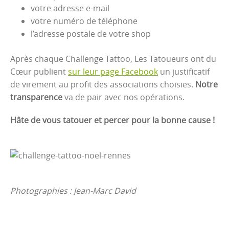
votre adresse e-mail
votre numéro de téléphone
l’adresse postale de votre shop
Après chaque Challenge Tattoo, Les Tatoueurs ont du
Cœur publient
sur leur page Facebook
un justificatif
de virement au profit des associations choisies.
Notre
transparence
va de pair avec nos opérations.
Hâte de vous tatouer et percer pour la bonne cause !
Photographies : Jean-Marc David