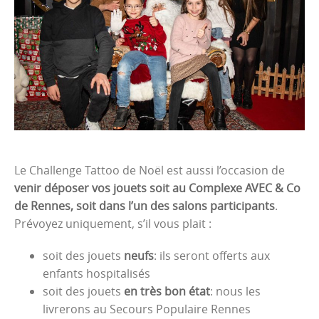
Le Challenge Tattoo de Noël est aussi l’occasion de
venir déposer vos jouets soit au Complexe AVEC & Co
de Rennes, soit dans l’un des salons participants
.
Prévoyez uniquement, s’il vous plait :
soit des jouets
neufs
: ils seront offerts aux
enfants hospitalisés
soit des jouets
en très bon état
: nous les
livrerons au Secours Populaire Rennes