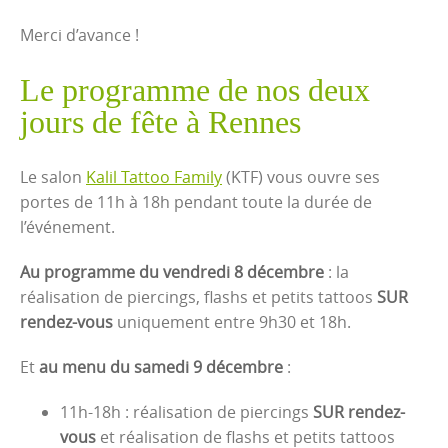
Merci d’avance !
Le programme de nos deux
jours de fête à Rennes
Le salon
Kalil Tattoo Family
(KTF) vous ouvre ses
portes de 11h à 18h pendant toute la durée de
l’événement.
Au programme du vendredi 8 décembre
: la
réalisation de piercings, flashs et petits tattoos
SUR
rendez-vous
uniquement entre 9h30 et 18h.
Et
au menu du samedi 9 décembre
:
11h-18h : réalisation de piercings
SUR rendez-
vous
et réalisation de flashs et petits tattoos