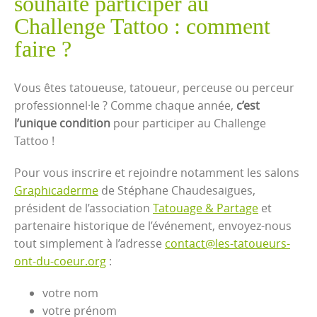
souhaite participer au
Challenge Tattoo : comment
faire ?
Vous êtes tatoueuse, tatoueur, perceuse ou perceur
professionnel·le ? Comme chaque année,
c’est
l’unique condition
pour participer au Challenge
Tattoo !
Pour vous inscrire et rejoindre notamment les salons
Graphicaderme
de Stéphane Chaudesaigues,
président de l’association
Tatouage & Partage
et
partenaire historique de l’événement, envoyez-nous
tout simplement à l’adresse
contact@les-tatoueurs-
ont-du-coeur.org
:
votre nom
votre prénom