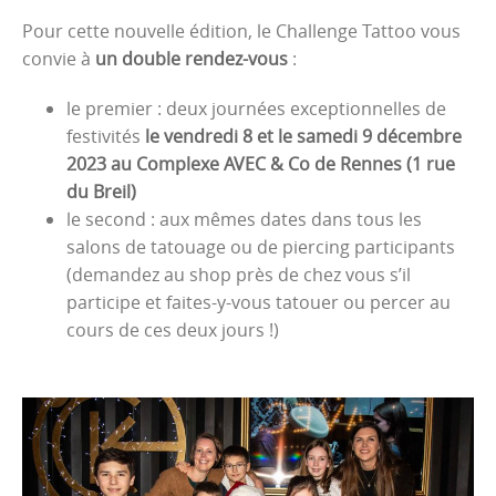
Pour cette nouvelle édition, le Challenge Tattoo vous
convie à
un double rendez-vous
:
le premier : deux journées exceptionnelles de
festivités
le vendredi 8 et le samedi 9 décembre
2023 au Complexe AVEC & Co de Rennes (1 rue
du Breil)
le second : aux mêmes dates dans tous les
salons de tatouage ou de piercing participants
(demandez au shop près de chez vous s’il
participe et faites-y-vous tatouer ou percer au
cours de ces deux jours !)