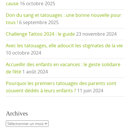
cause
16 octobre 2025
Don du sang et tatouages : une bonne nouvelle pour
tous !
6 septembre 2025
Challenge Tattoo 2024 : le guide
23 novembre 2024
Avec les tatouages, elle adoucit les stigmates de la vie
10 octobre 2024
Accueillir des enfants en vacances : le geste solidaire
de l’été
1 août 2024
Pourquoi les premiers tatouages des parents sont
souvent dédiés à leurs enfants ?
11 juin 2024
Archives
Archives