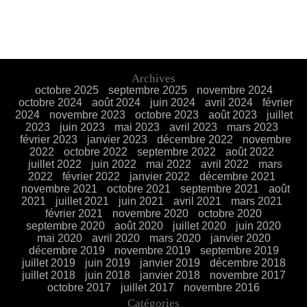
Archives
octobre 2025
septembre 2025
novembre 2024
octobre 2024
août 2024
juin 2024
avril 2024
février
2024
novembre 2023
octobre 2023
août 2023
juillet
2023
juin 2023
mai 2023
avril 2023
mars 2023
février 2023
janvier 2023
décembre 2022
novembre
2022
octobre 2022
septembre 2022
août 2022
juillet 2022
juin 2022
mai 2022
avril 2022
mars
2022
février 2022
janvier 2022
décembre 2021
novembre 2021
octobre 2021
septembre 2021
août
2021
juillet 2021
juin 2021
avril 2021
mars 2021
février 2021
novembre 2020
octobre 2020
septembre 2020
août 2020
juillet 2020
juin 2020
mai 2020
avril 2020
mars 2020
janvier 2020
décembre 2019
novembre 2019
septembre 2019
juillet 2019
juin 2019
janvier 2019
décembre 2018
juillet 2018
juin 2018
janvier 2018
novembre 2017
octobre 2017
juillet 2017
novembre 2016
Catégories