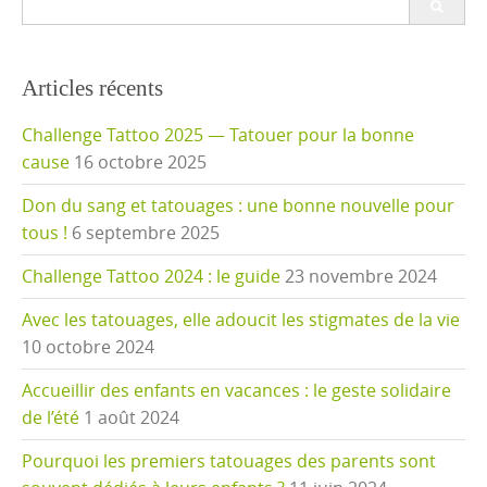
for:
Articles récents
Challenge Tattoo 2025 — Tatouer pour la bonne
cause
16 octobre 2025
Don du sang et tatouages : une bonne nouvelle pour
tous !
6 septembre 2025
Challenge Tattoo 2024 : le guide
23 novembre 2024
Avec les tatouages, elle adoucit les stigmates de la vie
10 octobre 2024
Accueillir des enfants en vacances : le geste solidaire
de l’été
1 août 2024
Pourquoi les premiers tatouages des parents sont