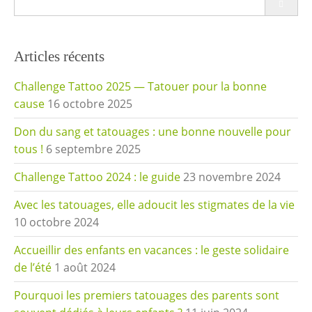
for:
Articles récents
Challenge Tattoo 2025 — Tatouer pour la bonne
cause
16 octobre 2025
Don du sang et tatouages : une bonne nouvelle pour
tous !
6 septembre 2025
Challenge Tattoo 2024 : le guide
23 novembre 2024
Avec les tatouages, elle adoucit les stigmates de la vie
10 octobre 2024
Accueillir des enfants en vacances : le geste solidaire
de l’été
1 août 2024
Pourquoi les premiers tatouages des parents sont