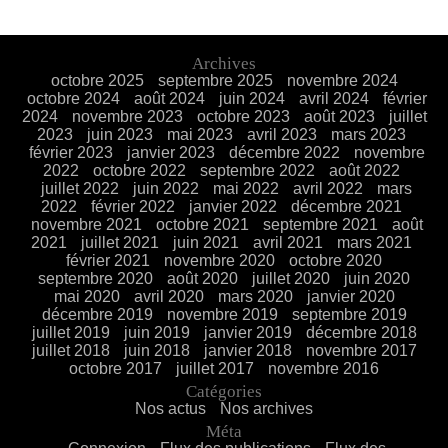
Archives
octobre 2025
septembre 2025
novembre 2024
octobre 2024
août 2024
juin 2024
avril 2024
février
2024
novembre 2023
octobre 2023
août 2023
juillet
2023
juin 2023
mai 2023
avril 2023
mars 2023
février 2023
janvier 2023
décembre 2022
novembre
2022
octobre 2022
septembre 2022
août 2022
juillet 2022
juin 2022
mai 2022
avril 2022
mars
2022
février 2022
janvier 2022
décembre 2021
novembre 2021
octobre 2021
septembre 2021
août
2021
juillet 2021
juin 2021
avril 2021
mars 2021
février 2021
novembre 2020
octobre 2020
septembre 2020
août 2020
juillet 2020
juin 2020
mai 2020
avril 2020
mars 2020
janvier 2020
décembre 2019
novembre 2019
septembre 2019
juillet 2019
juin 2019
janvier 2019
décembre 2018
juillet 2018
juin 2018
janvier 2018
novembre 2017
octobre 2017
juillet 2017
novembre 2016
Catégories
Nos actus
Nos archives
Méta