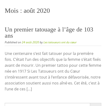
content
Mois :
août 2020
Un premier tatouage à l’âge de 103
ans
Published on
24 août 2020
by
Les tatoueurs ont du cœur
Une centenaire s’est fait tatouer pour la première
fois. C’était l’un des objectifs que la femme s’était fixés
avant de mourir. Un premier tattoo pour cette femme
née en 1917 Si Les Tatoueurs ont du Cœur
s’intéressent avant tout à l’enfance défavorisée, notre
association soutient aussi nos aîné·es. Cet été, c’est à
l’une de ces […]
Search