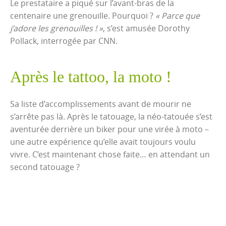
Le prestataire a piqué sur l’avant-bras de la
centenaire une grenouille. Pourquoi ?
« Parce que
j’adore les grenouilles ! »
, s’est amusée Dorothy
Pollack, interrogée par CNN.
Après le tattoo, la moto !
Sa liste d’accomplissements avant de mourir ne
s’arrête pas là. Après le tatouage, la néo-tatouée s’est
aventurée derrière un biker pour une virée à moto –
une autre expérience qu’elle avait toujours voulu
vivre. C’est maintenant chose faite… en attendant un
second tatouage ?