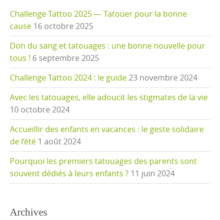
Challenge Tattoo 2025 — Tatouer pour la bonne
cause
16 octobre 2025
Don du sang et tatouages : une bonne nouvelle pour
tous !
6 septembre 2025
Challenge Tattoo 2024 : le guide
23 novembre 2024
Avec les tatouages, elle adoucit les stigmates de la vie
10 octobre 2024
Accueillir des enfants en vacances : le geste solidaire
de l’été
1 août 2024
Pourquoi les premiers tatouages des parents sont
souvent dédiés à leurs enfants ?
11 juin 2024
Archives