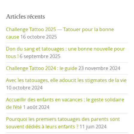
Articles récents
Challenge Tattoo 2025 — Tatouer pour la bonne
cause
16 octobre 2025
Don du sang et tatouages : une bonne nouvelle pour
tous !
6 septembre 2025
Challenge Tattoo 2024 : le guide
23 novembre 2024
Avec les tatouages, elle adoucit les stigmates de la vie
10 octobre 2024
Accueillir des enfants en vacances : le geste solidaire
de l’été
1 août 2024
Pourquoi les premiers tatouages des parents sont
souvent dédiés à leurs enfants ?
11 juin 2024