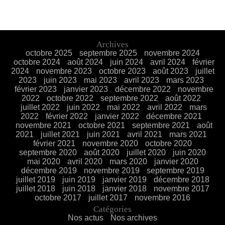
Archives
octobre 2025
septembre 2025
novembre 2024
octobre 2024
août 2024
juin 2024
avril 2024
février
2024
novembre 2023
octobre 2023
août 2023
juillet
2023
juin 2023
mai 2023
avril 2023
mars 2023
février 2023
janvier 2023
décembre 2022
novembre
2022
octobre 2022
septembre 2022
août 2022
juillet 2022
juin 2022
mai 2022
avril 2022
mars
2022
février 2022
janvier 2022
décembre 2021
novembre 2021
octobre 2021
septembre 2021
août
2021
juillet 2021
juin 2021
avril 2021
mars 2021
février 2021
novembre 2020
octobre 2020
septembre 2020
août 2020
juillet 2020
juin 2020
mai 2020
avril 2020
mars 2020
janvier 2020
décembre 2019
novembre 2019
septembre 2019
juillet 2019
juin 2019
janvier 2019
décembre 2018
juillet 2018
juin 2018
janvier 2018
novembre 2017
octobre 2017
juillet 2017
novembre 2016
Catégories
Nos actus
Nos archives