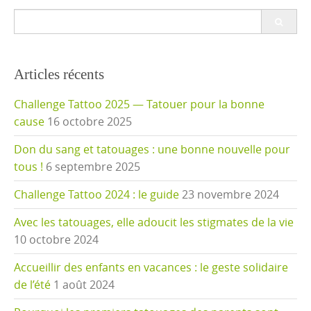
Search
for:
Articles récents
Challenge Tattoo 2025 — Tatouer pour la bonne
cause
16 octobre 2025
Don du sang et tatouages : une bonne nouvelle pour
tous !
6 septembre 2025
Challenge Tattoo 2024 : le guide
23 novembre 2024
Avec les tatouages, elle adoucit les stigmates de la vie
10 octobre 2024
Accueillir des enfants en vacances : le geste solidaire
de l’été
1 août 2024