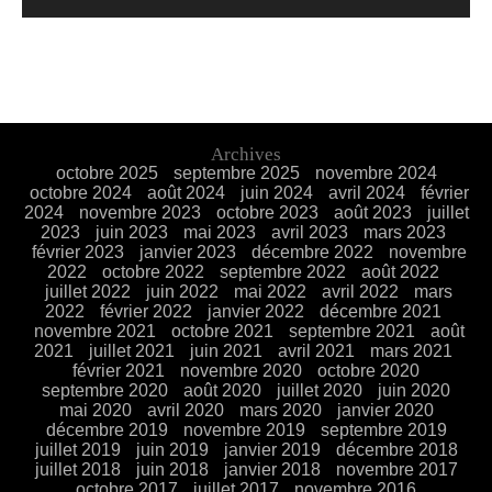
Archives
octobre 2025
septembre 2025
novembre 2024
octobre 2024
août 2024
juin 2024
avril 2024
février
2024
novembre 2023
octobre 2023
août 2023
juillet
2023
juin 2023
mai 2023
avril 2023
mars 2023
février 2023
janvier 2023
décembre 2022
novembre
2022
octobre 2022
septembre 2022
août 2022
juillet 2022
juin 2022
mai 2022
avril 2022
mars
2022
février 2022
janvier 2022
décembre 2021
novembre 2021
octobre 2021
septembre 2021
août
2021
juillet 2021
juin 2021
avril 2021
mars 2021
février 2021
novembre 2020
octobre 2020
septembre 2020
août 2020
juillet 2020
juin 2020
mai 2020
avril 2020
mars 2020
janvier 2020
décembre 2019
novembre 2019
septembre 2019
juillet 2019
juin 2019
janvier 2019
décembre 2018
juillet 2018
juin 2018
janvier 2018
novembre 2017
octobre 2017
juillet 2017
novembre 2016