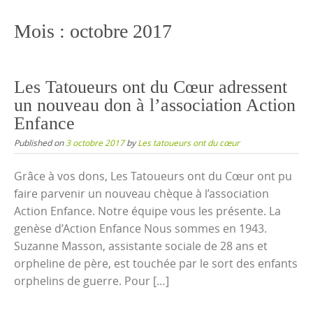
content
Mois :
octobre 2017
Les Tatoueurs ont du Cœur adressent
un nouveau don à l’association Action
Enfance
Published on
3 octobre 2017
by
Les tatoueurs ont du cœur
Grâce à vos dons, Les Tatoueurs ont du Cœur ont pu
faire parvenir un nouveau chèque à l’association
Action Enfance. Notre équipe vous les présente. La
genèse d’Action Enfance Nous sommes en 1943.
Suzanne Masson, assistante sociale de 28 ans et
orpheline de père, est touchée par le sort des enfants
orphelins de guerre. Pour […]