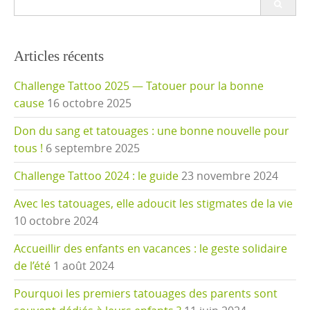
for:
Articles récents
Challenge Tattoo 2025 — Tatouer pour la bonne
cause
16 octobre 2025
Don du sang et tatouages : une bonne nouvelle pour
tous !
6 septembre 2025
Challenge Tattoo 2024 : le guide
23 novembre 2024
Avec les tatouages, elle adoucit les stigmates de la vie
10 octobre 2024
Accueillir des enfants en vacances : le geste solidaire
de l’été
1 août 2024
Pourquoi les premiers tatouages des parents sont