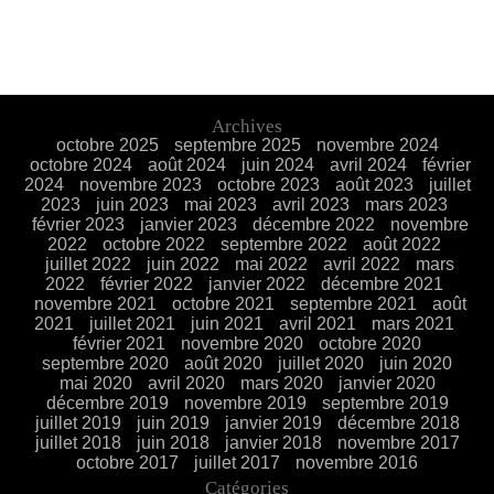
Archives
octobre 2025
septembre 2025
novembre 2024
octobre 2024
août 2024
juin 2024
avril 2024
février
2024
novembre 2023
octobre 2023
août 2023
juillet
2023
juin 2023
mai 2023
avril 2023
mars 2023
février 2023
janvier 2023
décembre 2022
novembre
2022
octobre 2022
septembre 2022
août 2022
juillet 2022
juin 2022
mai 2022
avril 2022
mars
2022
février 2022
janvier 2022
décembre 2021
novembre 2021
octobre 2021
septembre 2021
août
2021
juillet 2021
juin 2021
avril 2021
mars 2021
février 2021
novembre 2020
octobre 2020
septembre 2020
août 2020
juillet 2020
juin 2020
mai 2020
avril 2020
mars 2020
janvier 2020
décembre 2019
novembre 2019
septembre 2019
juillet 2019
juin 2019
janvier 2019
décembre 2018
juillet 2018
juin 2018
janvier 2018
novembre 2017
octobre 2017
juillet 2017
novembre 2016
Catégories