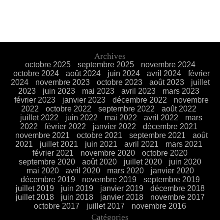
Archives
octobre 2025
septembre 2025
novembre 2024
octobre 2024
août 2024
juin 2024
avril 2024
février
2024
novembre 2023
octobre 2023
août 2023
juillet
2023
juin 2023
mai 2023
avril 2023
mars 2023
février 2023
janvier 2023
décembre 2022
novembre
2022
octobre 2022
septembre 2022
août 2022
juillet 2022
juin 2022
mai 2022
avril 2022
mars
2022
février 2022
janvier 2022
décembre 2021
novembre 2021
octobre 2021
septembre 2021
août
2021
juillet 2021
juin 2021
avril 2021
mars 2021
février 2021
novembre 2020
octobre 2020
septembre 2020
août 2020
juillet 2020
juin 2020
mai 2020
avril 2020
mars 2020
janvier 2020
décembre 2019
novembre 2019
septembre 2019
juillet 2019
juin 2019
janvier 2019
décembre 2018
juillet 2018
juin 2018
janvier 2018
novembre 2017
octobre 2017
juillet 2017
novembre 2016
Catégories