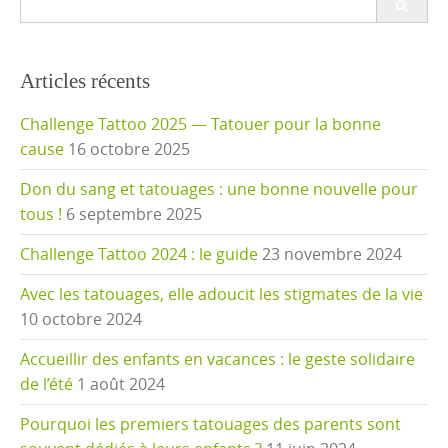
for:
Articles récents
Challenge Tattoo 2025 — Tatouer pour la bonne
cause
16 octobre 2025
Don du sang et tatouages : une bonne nouvelle pour
tous !
6 septembre 2025
Challenge Tattoo 2024 : le guide
23 novembre 2024
Avec les tatouages, elle adoucit les stigmates de la vie
10 octobre 2024
Accueillir des enfants en vacances : le geste solidaire
de l’été
1 août 2024
Pourquoi les premiers tatouages des parents sont