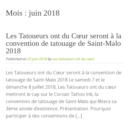
content
Mois :
juin 2018
Les Tatoueurs ont du Cœur seront à la
convention de tatouage de Saint-Malo
2018
Published on
25 juin 2018
by
Les tatoueurs ont du cœur
Les Tatoueurs ont du Cœur seront à la convention de
tatouage de Saint-Malo 2018 Le samedi 7 et le
dimanche 8 juillet 2018, Les Tatoueurs ont du cœur
mettront le cap sur le Corsair Tattoo Ink, la
convention de tatouage de Saint-Malo qui fêtera sa
3ème année d’existence. Présentation. Pourquoi
participer à des conventions de […]