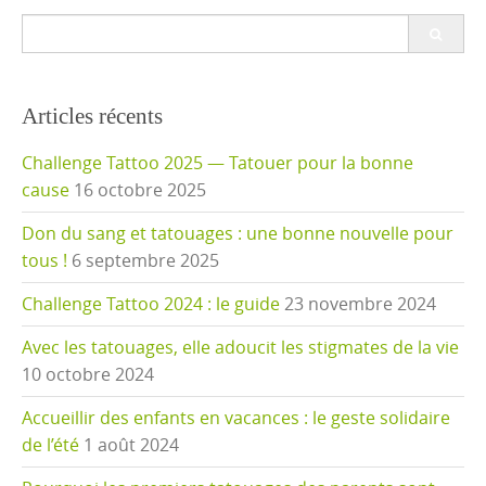
Search
for:
Articles récents
Challenge Tattoo 2025 — Tatouer pour la bonne
cause
16 octobre 2025
Don du sang et tatouages : une bonne nouvelle pour
tous !
6 septembre 2025
Challenge Tattoo 2024 : le guide
23 novembre 2024
Avec les tatouages, elle adoucit les stigmates de la vie
10 octobre 2024
Accueillir des enfants en vacances : le geste solidaire
de l’été
1 août 2024