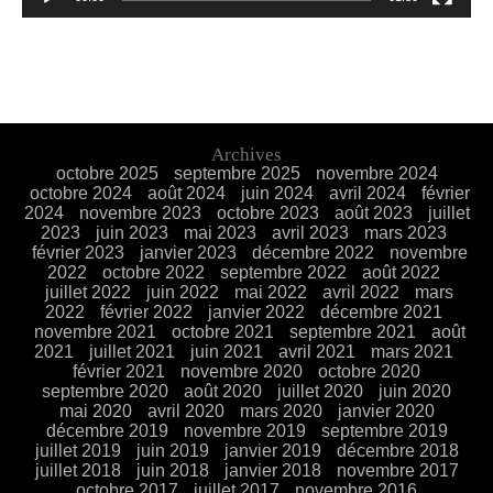
Archives
octobre 2025
septembre 2025
novembre 2024
octobre 2024
août 2024
juin 2024
avril 2024
février
2024
novembre 2023
octobre 2023
août 2023
juillet
2023
juin 2023
mai 2023
avril 2023
mars 2023
février 2023
janvier 2023
décembre 2022
novembre
2022
octobre 2022
septembre 2022
août 2022
juillet 2022
juin 2022
mai 2022
avril 2022
mars
2022
février 2022
janvier 2022
décembre 2021
novembre 2021
octobre 2021
septembre 2021
août
2021
juillet 2021
juin 2021
avril 2021
mars 2021
février 2021
novembre 2020
octobre 2020
septembre 2020
août 2020
juillet 2020
juin 2020
mai 2020
avril 2020
mars 2020
janvier 2020
décembre 2019
novembre 2019
septembre 2019
juillet 2019
juin 2019
janvier 2019
décembre 2018
juillet 2018
juin 2018
janvier 2018
novembre 2017
octobre 2017
juillet 2017
novembre 2016