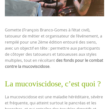
Gomette (François Branco-Gomes à l’état civil),
tatoueur de métier et organisateur de l’événement, a
rempilé pour une 2ème édition entouré des siens,
avec un objectif en tête : permettre aux participants
de côtoyer des tatoueurs et tatoueuses aux styles
multiples, tout en récoltant
des fonds pour le combat
contre la mucoviscidose
.
La mucoviscidose, c’est quoi ?
La mucoviscidose est une maladie héréditaire, sévère
et fréquente, qui atteint surtout le pancréas et les