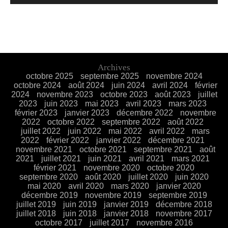
Archives
octobre 2025
septembre 2025
novembre 2024
octobre 2024
août 2024
juin 2024
avril 2024
février
2024
novembre 2023
octobre 2023
août 2023
juillet
2023
juin 2023
mai 2023
avril 2023
mars 2023
février 2023
janvier 2023
décembre 2022
novembre
2022
octobre 2022
septembre 2022
août 2022
juillet 2022
juin 2022
mai 2022
avril 2022
mars
2022
février 2022
janvier 2022
décembre 2021
novembre 2021
octobre 2021
septembre 2021
août
2021
juillet 2021
juin 2021
avril 2021
mars 2021
février 2021
novembre 2020
octobre 2020
septembre 2020
août 2020
juillet 2020
juin 2020
mai 2020
avril 2020
mars 2020
janvier 2020
décembre 2019
novembre 2019
septembre 2019
juillet 2019
juin 2019
janvier 2019
décembre 2018
juillet 2018
juin 2018
janvier 2018
novembre 2017
octobre 2017
juillet 2017
novembre 2016