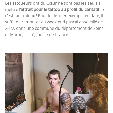
Les Tatoueurs ont du Cœur ne sont pas les seuls à
mettre
l’attrait pour le tattoo au profit du caritatif
– et
c’est tant mieux ! Pour le dernier exemple en date, il
suffit de remonter au week-end pascal ensoleillé de
2022, dans une commune du département de Seine-
et-Marne, en région Île-de-France.