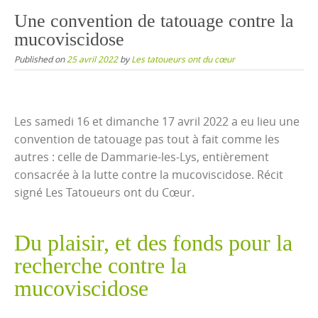
content
Une convention de tatouage contre la
mucoviscidose
Published on
25 avril 2022
by
Les tatoueurs ont du cœur
Les samedi 16 et dimanche 17 avril 2022 a eu lieu une
convention de tatouage pas tout à fait comme les
autres : celle de Dammarie-les-Lys, entièrement
consacrée à la lutte contre la mucoviscidose. Récit
signé Les Tatoueurs ont du Cœur.
Du plaisir, et des fonds pour la
recherche contre la
mucoviscidose