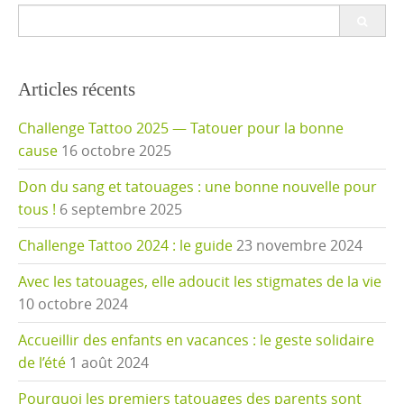
Search
for:
Articles récents
Challenge Tattoo 2025 — Tatouer pour la bonne
cause
16 octobre 2025
Don du sang et tatouages : une bonne nouvelle pour
tous !
6 septembre 2025
Challenge Tattoo 2024 : le guide
23 novembre 2024
Avec les tatouages, elle adoucit les stigmates de la vie
10 octobre 2024
Accueillir des enfants en vacances : le geste solidaire
de l’été
1 août 2024
Pourquoi les premiers tatouages des parents sont