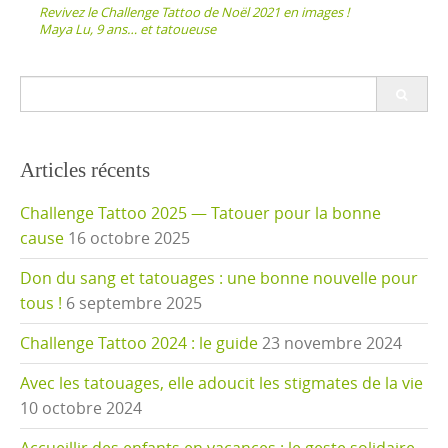
navigation
Revivez le Challenge Tattoo de Noël 2021 en images !
Maya Lu, 9 ans… et tatoueuse
Search
for:
Articles récents
Challenge Tattoo 2025 — Tatouer pour la bonne
cause
16 octobre 2025
Don du sang et tatouages : une bonne nouvelle pour
tous !
6 septembre 2025
Challenge Tattoo 2024 : le guide
23 novembre 2024
Avec les tatouages, elle adoucit les stigmates de la vie
10 octobre 2024