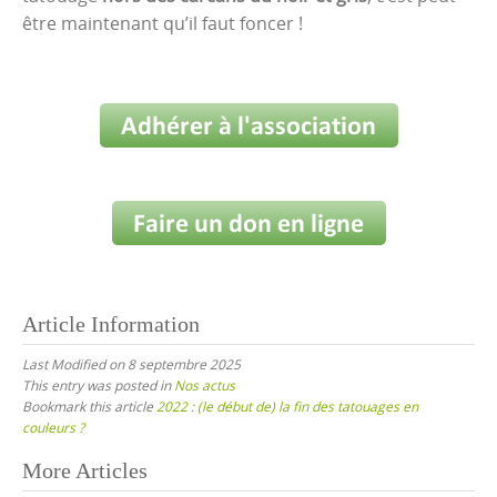
être maintenant qu’il faut foncer !
Article Information
Last Modified on 8 septembre 2025
This entry was posted in
Nos actus
Bookmark this article
2022 : (le début de) la fin des tatouages en
couleurs ?
Post
More Articles