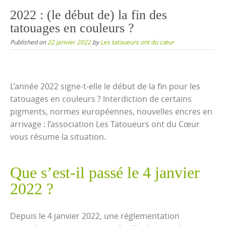
content
2022 : (le début de) la fin des
tatouages en couleurs ?
Published on
22 janvier 2022
by
Les tatoueurs ont du cœur
L’année 2022 signe-t-elle le début de la fin pour les
tatouages en couleurs ? Interdiction de certains
pigments, normes européennes, nouvelles encres en
arrivage : l’association Les Tatoueurs ont du Cœur
vous résume la situation.
Que s’est-il passé le 4 janvier
2022 ?
Depuis le 4 janvier 2022, une réglementation