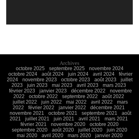
Archives
octobre 2025
septembre 2025
novembre 2024
octobre 2024
août 2024
juin 2024
avril 2024
février
2024
novembre 2023
octobre 2023
août 2023
juillet
2023
juin 2023
mai 2023
avril 2023
mars 2023
février 2023
janvier 2023
décembre 2022
novembre
2022
octobre 2022
septembre 2022
août 2022
juillet 2022
juin 2022
mai 2022
avril 2022
mars
2022
février 2022
janvier 2022
décembre 2021
novembre 2021
octobre 2021
septembre 2021
août
2021
juillet 2021
juin 2021
avril 2021
mars 2021
février 2021
novembre 2020
octobre 2020
septembre 2020
août 2020
juillet 2020
juin 2020
mai 2020
avril 2020
mars 2020
janvier 2020