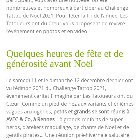
nombreuses et nombreux à participer au Challenge
Tattoo de Noël 2021. Pour fêter la fin de l’année, Les
Tatoueurs ont du Cœur vous proposent de revivre
l’événement en photos et en vidéo !
Quelques heures de fête et de
générosité avant Noël
Le samedi 11 et le dimanche 12 décembre dernier ont
vu l’édition 2021 du Challenge Tattoo 2021,
événement caritatif imaginé par Les Tatoueurs ont du
Cœur. Comme un pied-de-nez aux variants et énièmes
vagues anxiogènes,
petits et grands se sont réunis à
AVEC & Co, à Rennes
– à grands renforts de super-
héros, d’ateliers maquillage, de chants de Noël et de
gentils pirates… Une réunion pré-hivernale salutaire,