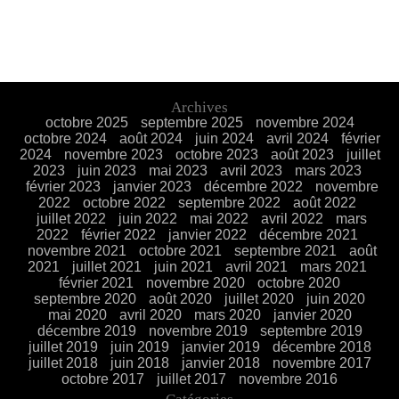
Archives
octobre 2025
septembre 2025
novembre 2024
octobre 2024
août 2024
juin 2024
avril 2024
février
2024
novembre 2023
octobre 2023
août 2023
juillet
2023
juin 2023
mai 2023
avril 2023
mars 2023
février 2023
janvier 2023
décembre 2022
novembre
2022
octobre 2022
septembre 2022
août 2022
juillet 2022
juin 2022
mai 2022
avril 2022
mars
2022
février 2022
janvier 2022
décembre 2021
novembre 2021
octobre 2021
septembre 2021
août
2021
juillet 2021
juin 2021
avril 2021
mars 2021
février 2021
novembre 2020
octobre 2020
septembre 2020
août 2020
juillet 2020
juin 2020
mai 2020
avril 2020
mars 2020
janvier 2020
décembre 2019
novembre 2019
septembre 2019
juillet 2019
juin 2019
janvier 2019
décembre 2018
juillet 2018
juin 2018
janvier 2018
novembre 2017
octobre 2017
juillet 2017
novembre 2016