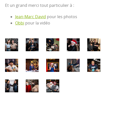
Et un grand merci tout particulier à :
Jean-Marc David
pour les photos
Obbi
pour la vidéo