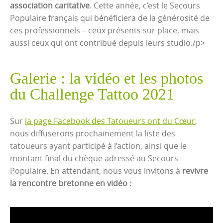
association caritative
. Cette année, c’est le Secours
Populaire français qui bénéficiera de la générosité de
ces professionnels – ceux présents sur place, mais
aussi ceux qui ont contribué depuis leurs studio./p>
Galerie : la vidéo et les photos
du Challenge Tattoo 2021
Sur
la page Facebook des Tatoueurs ont du Cœur
,
nous diffuserons prochainement la liste des
tatoueurs ayant participé à l’action, ainsi que le
montant final du chèque adressé au Secours
Populaire. En attendant, nous vous invitons à
revivre
la rencontre bretonne en vidéo
: