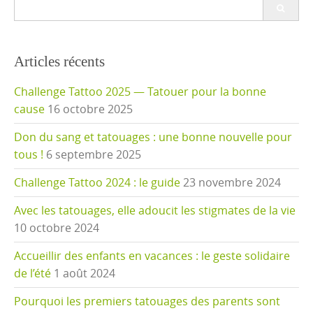
Search
for:
Articles récents
Challenge Tattoo 2025 — Tatouer pour la bonne
cause
16 octobre 2025
Don du sang et tatouages : une bonne nouvelle pour
tous !
6 septembre 2025
Challenge Tattoo 2024 : le guide
23 novembre 2024
Avec les tatouages, elle adoucit les stigmates de la vie
10 octobre 2024
Accueillir des enfants en vacances : le geste solidaire
de l’été
1 août 2024
Pourquoi les premiers tatouages des parents sont