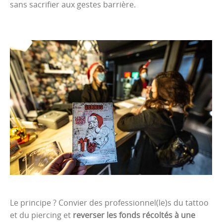
sans sacrifier aux gestes barrière.
Le principe ? Convier des professionnel(le)s du tattoo
et du piercing et
reverser les fonds récoltés à une