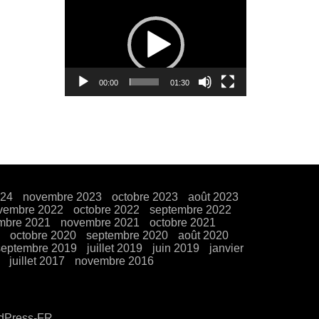
Lecteur
vidéo
00:00
01:30
024
novembre 2023
octobre 2023
août 2023
vembre 2022
octobre 2022
septembre 2022
mbre 2021
novembre 2021
octobre 2021
octobre 2020
septembre 2020
août 2020
septembre 2019
juillet 2019
juin 2019
janvier
juillet 2017
novembre 2016
rdPress-FR