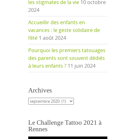
les stigmates de la vie
10 octobre
2024
Accueillir des enfants en
vacances : le geste solidaire de
l’été
1 août 2024
Pourquoi les premiers tatouages
des parents sont souvent dédiés
à leurs enfants ?
11 juin 2024
Archives
Archives
Le Challenge Tattoo 2021 à
Rennes