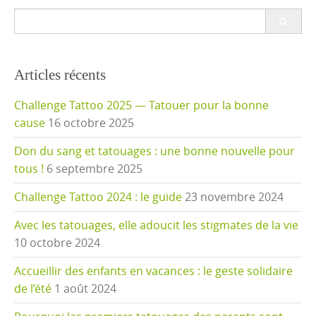
Search
for:
Articles récents
Challenge Tattoo 2025 — Tatouer pour la bonne
cause
16 octobre 2025
Don du sang et tatouages : une bonne nouvelle pour
tous !
6 septembre 2025
Challenge Tattoo 2024 : le guide
23 novembre 2024
Avec les tatouages, elle adoucit les stigmates de la vie
10 octobre 2024
Accueillir des enfants en vacances : le geste solidaire
de l’été
1 août 2024