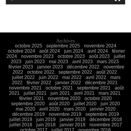
Archives
octobre 2025
septembre 2025
novembre 2024
octobre 2024
août 2024
juin 2024
avril 2024
février
2024
novembre 2023
octobre 2023
août 2023
juillet
2023
juin 2023
mai 2023
avril 2023
mars 2023
février 2023
janvier 2023
décembre 2022
novembre
2022
octobre 2022
septembre 2022
août 2022
juillet 2022
juin 2022
mai 2022
avril 2022
mars
2022
février 2022
janvier 2022
décembre 2021
novembre 2021
octobre 2021
septembre 2021
août
2021
juillet 2021
juin 2021
avril 2021
mars 2021
février 2021
novembre 2020
octobre 2020
septembre 2020
août 2020
juillet 2020
juin 2020
mai 2020
avril 2020
mars 2020
janvier 2020
décembre 2019
novembre 2019
septembre 2019
juillet 2019
juin 2019
janvier 2019
décembre 2018
juillet 2018
juin 2018
janvier 2018
novembre 2017
octobre 2017
juillet 2017
novembre 2016