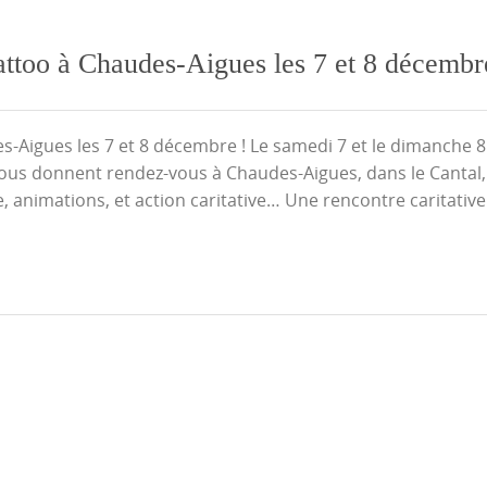
ttoo à Chaudes-Aigues les 7 et 8 décembr
s-Aigues les 7 et 8 décembre ! Le samedi 7 et le dimanche 8
us donnent rendez-vous à Chaudes-Aigues, dans le Cantal,
 animations, et action caritative… Une rencontre caritativ