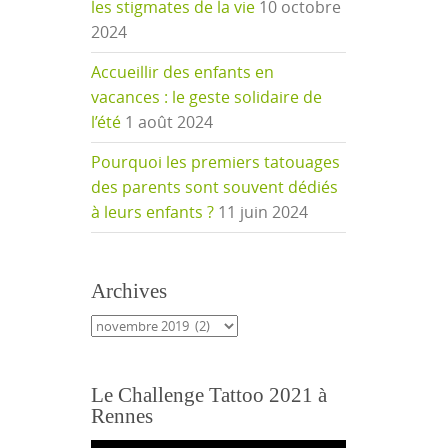
les stigmates de la vie
10 octobre
2024
Accueillir des enfants en
vacances : le geste solidaire de
l’été
1 août 2024
Pourquoi les premiers tatouages
des parents sont souvent dédiés
à leurs enfants ?
11 juin 2024
Archives
Archives
Le Challenge Tattoo 2021 à
Rennes