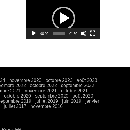
Lecteur
vidéo
00:00
01:30
024
novembre 2023
octobre 2023
août 2023
vembre 2022
octobre 2022
septembre 2022
mbre 2021
novembre 2021
octobre 2021
octobre 2020
septembre 2020
août 2020
septembre 2019
juillet 2019
juin 2019
janvier
juillet 2017
novembre 2016
rdPress-FR