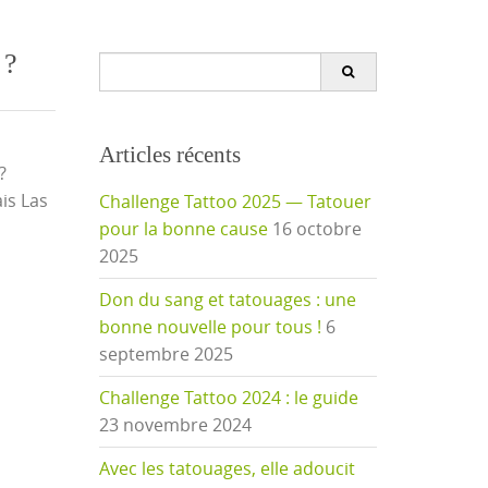
 ?
Search
for:
Articles récents
?
is Las
Challenge Tattoo 2025 — Tatouer
pour la bonne cause
16 octobre
2025
Don du sang et tatouages : une
bonne nouvelle pour tous !
6
septembre 2025
Challenge Tattoo 2024 : le guide
23 novembre 2024
Avec les tatouages, elle adoucit