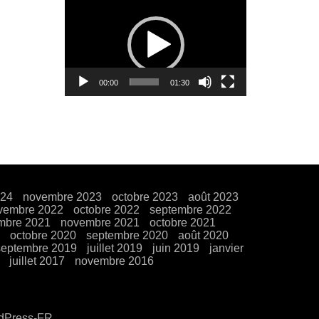
Lecteur
vidéo
00:00
01:30
024
novembre 2023
octobre 2023
août 2023
vembre 2022
octobre 2022
septembre 2022
mbre 2021
novembre 2021
octobre 2021
octobre 2020
septembre 2020
août 2020
septembre 2019
juillet 2019
juin 2019
janvier
juillet 2017
novembre 2016
rdPress-FR