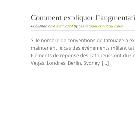
Comment expliquer l’augmentatio
Published on
4 avril 2024
by
Les tatoueurs ont du cœur
Si le nombre de conventions de tatouage a expl
maintenant le cas des événements mêlant tat
Éléments de réponse des Tatoueurs ont du Cœu
Vegas, Londres, Berlin, Sydney, […]