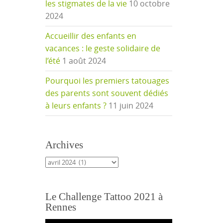
les stigmates de la vie
10 octobre
2024
Accueillir des enfants en
vacances : le geste solidaire de
l’été
1 août 2024
Pourquoi les premiers tatouages
des parents sont souvent dédiés
à leurs enfants ?
11 juin 2024
Archives
Archives
Le Challenge Tattoo 2021 à
Rennes