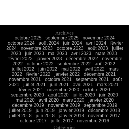
Archives
octobre 2025
septembre 2025
novembre 2024
octobre 2024
août 2024
juin 2024
avril 2024
février
2024
novembre 2023
octobre 2023
août 2023
juillet
2023
juin 2023
mai 2023
avril 2023
mars 2023
février 2023
janvier 2023
décembre 2022
novembre
2022
octobre 2022
septembre 2022
août 2022
juillet 2022
juin 2022
mai 2022
avril 2022
mars
2022
février 2022
janvier 2022
décembre 2021
novembre 2021
octobre 2021
septembre 2021
août
2021
juillet 2021
juin 2021
avril 2021
mars 2021
février 2021
novembre 2020
octobre 2020
septembre 2020
août 2020
juillet 2020
juin 2020
mai 2020
avril 2020
mars 2020
janvier 2020
décembre 2019
novembre 2019
septembre 2019
juillet 2019
juin 2019
janvier 2019
décembre 2018
juillet 2018
juin 2018
janvier 2018
novembre 2017
octobre 2017
juillet 2017
novembre 2016
Catégories