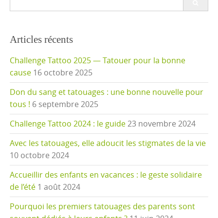
for:
Articles récents
Challenge Tattoo 2025 — Tatouer pour la bonne
cause
16 octobre 2025
Don du sang et tatouages : une bonne nouvelle pour
tous !
6 septembre 2025
Challenge Tattoo 2024 : le guide
23 novembre 2024
Avec les tatouages, elle adoucit les stigmates de la vie
10 octobre 2024
Accueillir des enfants en vacances : le geste solidaire
de l’été
1 août 2024
Pourquoi les premiers tatouages des parents sont