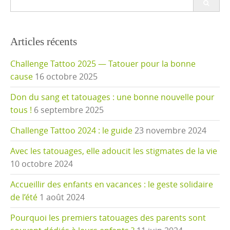
for:
Articles récents
Challenge Tattoo 2025 — Tatouer pour la bonne
cause
16 octobre 2025
Don du sang et tatouages : une bonne nouvelle pour
tous !
6 septembre 2025
Challenge Tattoo 2024 : le guide
23 novembre 2024
Avec les tatouages, elle adoucit les stigmates de la vie
10 octobre 2024
Accueillir des enfants en vacances : le geste solidaire
de l’été
1 août 2024
Pourquoi les premiers tatouages des parents sont