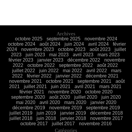
Archives
octobre 2025
septembre 2025
novembre 2024
octobre 2024
août 2024
juin 2024
avril 2024
février
2024
novembre 2023
octobre 2023
août 2023
juillet
2023
juin 2023
mai 2023
avril 2023
mars 2023
février 2023
janvier 2023
décembre 2022
novembre
2022
octobre 2022
septembre 2022
août 2022
juillet 2022
juin 2022
mai 2022
avril 2022
mars
2022
février 2022
janvier 2022
décembre 2021
novembre 2021
octobre 2021
septembre 2021
août
2021
juillet 2021
juin 2021
avril 2021
mars 2021
février 2021
novembre 2020
octobre 2020
septembre 2020
août 2020
juillet 2020
juin 2020
mai 2020
avril 2020
mars 2020
janvier 2020
décembre 2019
novembre 2019
septembre 2019
juillet 2019
juin 2019
janvier 2019
décembre 2018
juillet 2018
juin 2018
janvier 2018
novembre 2017
octobre 2017
juillet 2017
novembre 2016
Catégories