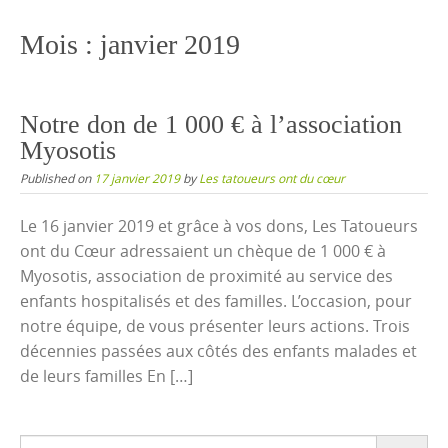
content
Mois :
janvier 2019
Notre don de 1 000 € à l’association
Myosotis
Published on
17 janvier 2019
by
Les tatoueurs ont du cœur
Le 16 janvier 2019 et grâce à vos dons, Les Tatoueurs
ont du Cœur adressaient un chèque de 1 000 € à
Myosotis, association de proximité au service des
enfants hospitalisés et des familles. L’occasion, pour
notre équipe, de vous présenter leurs actions. Trois
décennies passées aux côtés des enfants malades et
de leurs familles En […]
Search