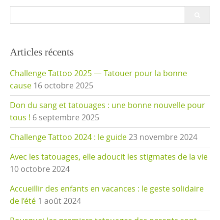
Search
for:
Articles récents
Challenge Tattoo 2025 — Tatouer pour la bonne
cause
16 octobre 2025
Don du sang et tatouages : une bonne nouvelle pour
tous !
6 septembre 2025
Challenge Tattoo 2024 : le guide
23 novembre 2024
Avec les tatouages, elle adoucit les stigmates de la vie
10 octobre 2024
Accueillir des enfants en vacances : le geste solidaire
de l’été
1 août 2024