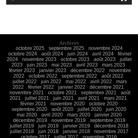
Archives
octobre 2025
septembre 2025
novembre 2024
octobre 2024
août 2024
juin 2024
avril 2024
février
2024
novembre 2023
octobre 2023
août 2023
juillet
2023
juin 2023
mai 2023
avril 2023
mars 2023
février 2023
janvier 2023
décembre 2022
novembre
2022
octobre 2022
septembre 2022
août 2022
juillet 2022
juin 2022
mai 2022
avril 2022
mars
2022
février 2022
janvier 2022
décembre 2021
novembre 2021
octobre 2021
septembre 2021
août
2021
juillet 2021
juin 2021
avril 2021
mars 2021
février 2021
novembre 2020
octobre 2020
septembre 2020
août 2020
juillet 2020
juin 2020
mai 2020
avril 2020
mars 2020
janvier 2020
décembre 2019
novembre 2019
septembre 2019
juillet 2019
juin 2019
janvier 2019
décembre 2018
juillet 2018
juin 2018
janvier 2018
novembre 2017
octobre 2017
juillet 2017
novembre 2016