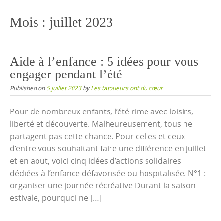
content
Mois :
juillet 2023
Aide à l’enfance : 5 idées pour vous
engager pendant l’été
Published on
5 juillet 2023
by
Les tatoueurs ont du cœur
Pour de nombreux enfants, l’été rime avec loisirs,
liberté et découverte. Malheureusement, tous ne
partagent pas cette chance. Pour celles et ceux
d’entre vous souhaitant faire une différence en juillet
et en aout, voici cinq idées d’actions solidaires
dédiées à l’enfance défavorisée ou hospitalisée. N°1 :
organiser une journée récréative Durant la saison
estivale, pourquoi ne […]