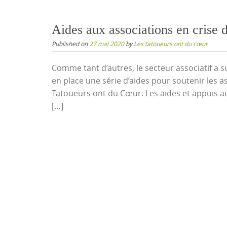
Aides aux associations en crise d
Published on
27 mai 2020
by
Les tatoueurs ont du cœur
Comme tant d’autres, le secteur associatif a su
en place une série d’aides pour soutenir les as
Tatoueurs ont du Cœur. Les aides et appuis au
[…]