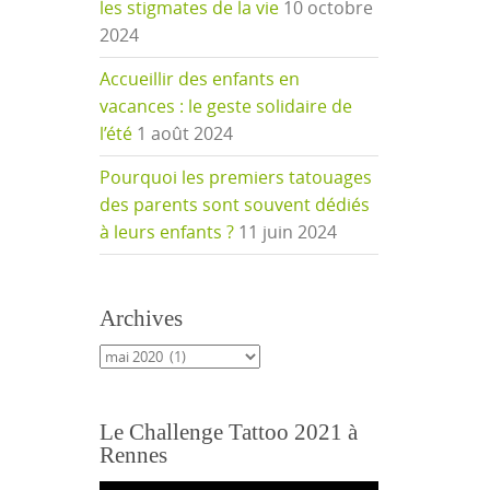
les stigmates de la vie
10 octobre
2024
Accueillir des enfants en
vacances : le geste solidaire de
l’été
1 août 2024
Pourquoi les premiers tatouages
des parents sont souvent dédiés
à leurs enfants ?
11 juin 2024
Archives
Archives
Le Challenge Tattoo 2021 à
Rennes