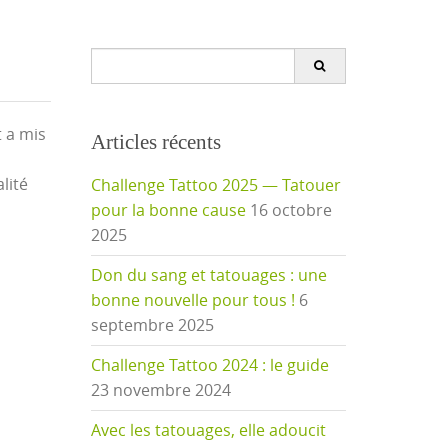
Search
for:
t a mis
Articles récents
lité
Challenge Tattoo 2025 — Tatouer
pour la bonne cause
16 octobre
2025
Don du sang et tatouages : une
bonne nouvelle pour tous !
6
septembre 2025
Challenge Tattoo 2024 : le guide
23 novembre 2024
Avec les tatouages, elle adoucit