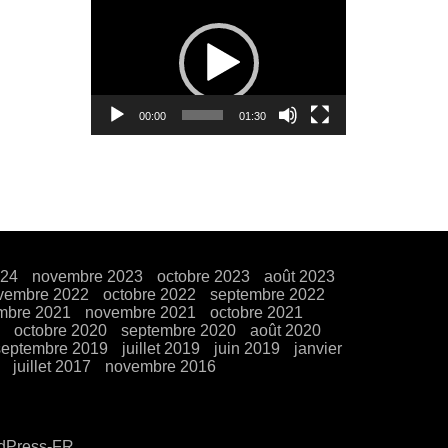
Lecteur
vidéo
00:00
01:30
024
novembre 2023
octobre 2023
août 2023
vembre 2022
octobre 2022
septembre 2022
mbre 2021
novembre 2021
octobre 2021
octobre 2020
septembre 2020
août 2020
septembre 2019
juillet 2019
juin 2019
janvier
juillet 2017
novembre 2016
rdPress-FR