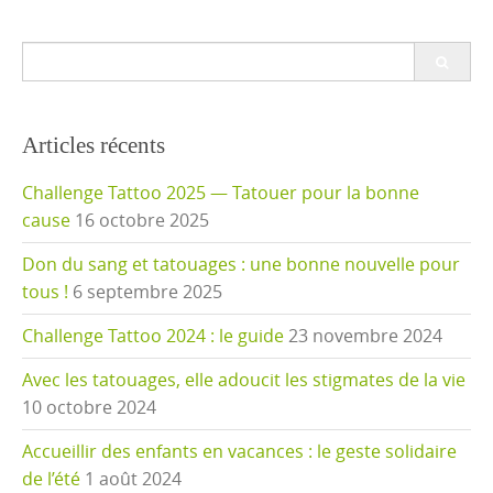
Search
for:
Articles récents
Challenge Tattoo 2025 — Tatouer pour la bonne
cause
16 octobre 2025
Don du sang et tatouages : une bonne nouvelle pour
tous !
6 septembre 2025
Challenge Tattoo 2024 : le guide
23 novembre 2024
Avec les tatouages, elle adoucit les stigmates de la vie
10 octobre 2024
Accueillir des enfants en vacances : le geste solidaire
de l’été
1 août 2024