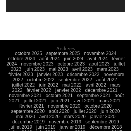
Archives
octobre 2025
septembre 2025
novembre 2024
octobre 2024
août 2024
juin 2024
avril 2024
février
2024
novembre 2023
octobre 2023
août 2023
juillet
2023
juin 2023
mai 2023
avril 2023
mars 2023
février 2023
janvier 2023
décembre 2022
novembre
2022
octobre 2022
septembre 2022
août 2022
juillet 2022
juin 2022
mai 2022
avril 2022
mars
2022
février 2022
janvier 2022
décembre 2021
novembre 2021
octobre 2021
septembre 2021
août
2021
juillet 2021
juin 2021
avril 2021
mars 2021
février 2021
novembre 2020
octobre 2020
septembre 2020
août 2020
juillet 2020
juin 2020
mai 2020
avril 2020
mars 2020
janvier 2020
décembre 2019
novembre 2019
septembre 2019
juillet 2019
juin 2019
janvier 2019
décembre 2018