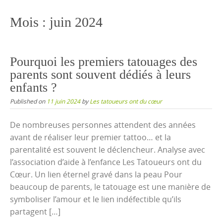
content
Mois :
juin 2024
Pourquoi les premiers tatouages des
parents sont souvent dédiés à leurs
enfants ?
Published on
11 juin 2024
by
Les tatoueurs ont du cœur
De nombreuses personnes attendent des années
avant de réaliser leur premier tattoo… et la
parentalité est souvent le déclencheur. Analyse avec
l’association d’aide à l’enfance Les Tatoueurs ont du
Cœur. Un lien éternel gravé dans la peau Pour
beaucoup de parents, le tatouage est une manière de
symboliser l’amour et le lien indéfectible qu’ils
partagent […]