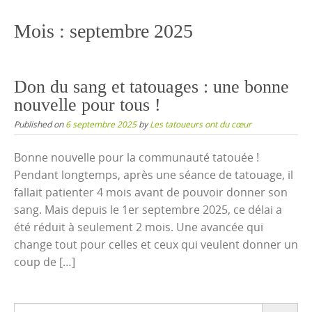
content
Mois :
septembre 2025
Don du sang et tatouages : une bonne
nouvelle pour tous !
Published on
6 septembre 2025
by
Les tatoueurs ont du cœur
Bonne nouvelle pour la communauté tatouée !
Pendant longtemps, après une séance de tatouage, il
fallait patienter 4 mois avant de pouvoir donner son
sang. Mais depuis le 1er septembre 2025, ce délai a
été réduit à seulement 2 mois. Une avancée qui
change tout pour celles et ceux qui veulent donner un
coup de […]
Search