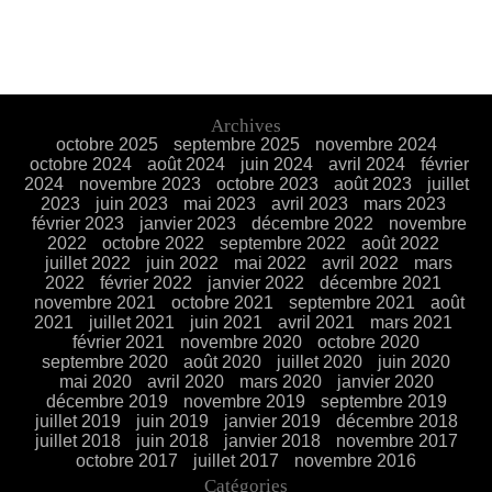
Archives
octobre 2025
septembre 2025
novembre 2024
octobre 2024
août 2024
juin 2024
avril 2024
février
2024
novembre 2023
octobre 2023
août 2023
juillet
2023
juin 2023
mai 2023
avril 2023
mars 2023
février 2023
janvier 2023
décembre 2022
novembre
2022
octobre 2022
septembre 2022
août 2022
juillet 2022
juin 2022
mai 2022
avril 2022
mars
2022
février 2022
janvier 2022
décembre 2021
novembre 2021
octobre 2021
septembre 2021
août
2021
juillet 2021
juin 2021
avril 2021
mars 2021
février 2021
novembre 2020
octobre 2020
septembre 2020
août 2020
juillet 2020
juin 2020
mai 2020
avril 2020
mars 2020
janvier 2020
décembre 2019
novembre 2019
septembre 2019
juillet 2019
juin 2019
janvier 2019
décembre 2018
juillet 2018
juin 2018
janvier 2018
novembre 2017
octobre 2017
juillet 2017
novembre 2016
Catégories