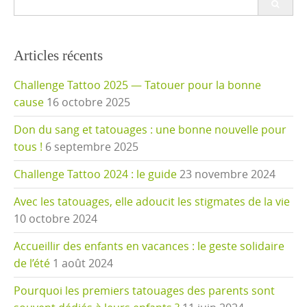
for:
Articles récents
Challenge Tattoo 2025 — Tatouer pour la bonne
cause
16 octobre 2025
Don du sang et tatouages : une bonne nouvelle pour
tous !
6 septembre 2025
Challenge Tattoo 2024 : le guide
23 novembre 2024
Avec les tatouages, elle adoucit les stigmates de la vie
10 octobre 2024
Accueillir des enfants en vacances : le geste solidaire
de l’été
1 août 2024
Pourquoi les premiers tatouages des parents sont