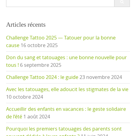
for:
Articles récents
Challenge Tattoo 2025 — Tatouer pour la bonne
cause
16 octobre 2025
Don du sang et tatouages : une bonne nouvelle pour
tous !
6 septembre 2025
Challenge Tattoo 2024 : le guide
23 novembre 2024
Avec les tatouages, elle adoucit les stigmates de la vie
10 octobre 2024
Accueillir des enfants en vacances : le geste solidaire
de l’été
1 août 2024
Pourquoi les premiers tatouages des parents sont