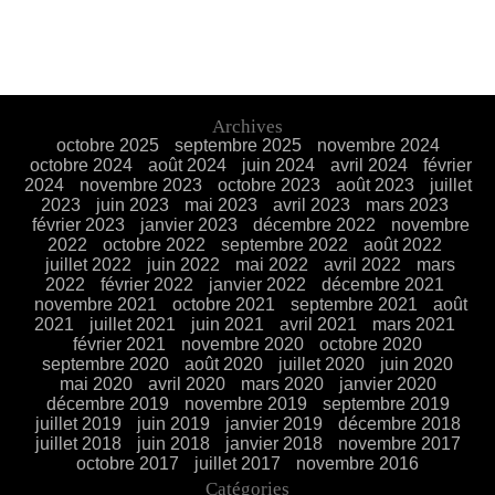
Archives
octobre 2025
septembre 2025
novembre 2024
octobre 2024
août 2024
juin 2024
avril 2024
février
2024
novembre 2023
octobre 2023
août 2023
juillet
2023
juin 2023
mai 2023
avril 2023
mars 2023
février 2023
janvier 2023
décembre 2022
novembre
2022
octobre 2022
septembre 2022
août 2022
juillet 2022
juin 2022
mai 2022
avril 2022
mars
2022
février 2022
janvier 2022
décembre 2021
novembre 2021
octobre 2021
septembre 2021
août
2021
juillet 2021
juin 2021
avril 2021
mars 2021
février 2021
novembre 2020
octobre 2020
septembre 2020
août 2020
juillet 2020
juin 2020
mai 2020
avril 2020
mars 2020
janvier 2020
décembre 2019
novembre 2019
septembre 2019
juillet 2019
juin 2019
janvier 2019
décembre 2018
juillet 2018
juin 2018
janvier 2018
novembre 2017
octobre 2017
juillet 2017
novembre 2016
Catégories