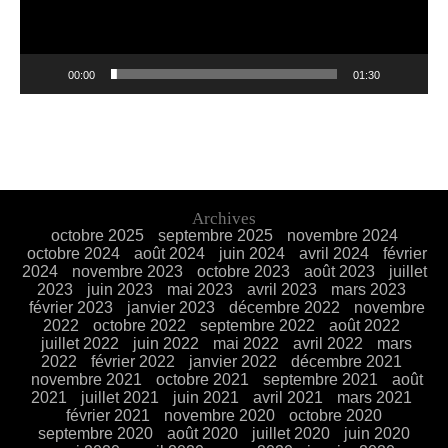
00:00
01:30
Archives
octobre 2025
septembre 2025
novembre 2024
octobre 2024
août 2024
juin 2024
avril 2024
février
2024
novembre 2023
octobre 2023
août 2023
juillet
2023
juin 2023
mai 2023
avril 2023
mars 2023
février 2023
janvier 2023
décembre 2022
novembre
2022
octobre 2022
septembre 2022
août 2022
juillet 2022
juin 2022
mai 2022
avril 2022
mars
2022
février 2022
janvier 2022
décembre 2021
novembre 2021
octobre 2021
septembre 2021
août
2021
juillet 2021
juin 2021
avril 2021
mars 2021
février 2021
novembre 2020
octobre 2020
septembre 2020
août 2020
juillet 2020
juin 2020