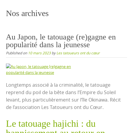
content
Nos archives
Au Japon, le tatouage (re)gagne en
popularité dans la jeunesse
Published on
10 mars 2023
by
Les tatoueurs ont du cœur
Longtemps associé à la criminalité, le tatouage
reprend du poil de la bête dans l’Empire du Soleil
levant, plus particulièrement sur l’île Okinawa. Récit
de l’association Les Tatoueurs ont du Cœur.
Le tatouage hajichi : du