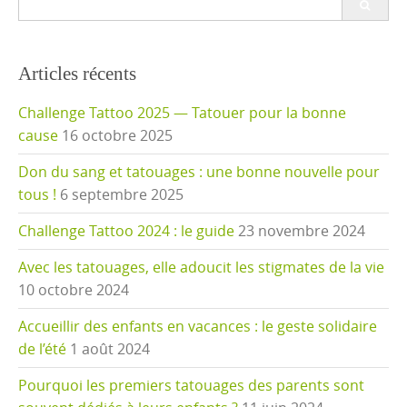
for:
Articles récents
Challenge Tattoo 2025 — Tatouer pour la bonne
cause
16 octobre 2025
Don du sang et tatouages : une bonne nouvelle pour
tous !
6 septembre 2025
Challenge Tattoo 2024 : le guide
23 novembre 2024
Avec les tatouages, elle adoucit les stigmates de la vie
10 octobre 2024
Accueillir des enfants en vacances : le geste solidaire
de l’été
1 août 2024
Pourquoi les premiers tatouages des parents sont