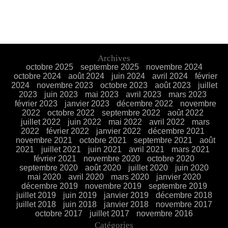
Archives
octobre 2025
septembre 2025
novembre 2024
octobre 2024
août 2024
juin 2024
avril 2024
février
2024
novembre 2023
octobre 2023
août 2023
juillet
2023
juin 2023
mai 2023
avril 2023
mars 2023
février 2023
janvier 2023
décembre 2022
novembre
2022
octobre 2022
septembre 2022
août 2022
juillet 2022
juin 2022
mai 2022
avril 2022
mars
2022
février 2022
janvier 2022
décembre 2021
novembre 2021
octobre 2021
septembre 2021
août
2021
juillet 2021
juin 2021
avril 2021
mars 2021
février 2021
novembre 2020
octobre 2020
septembre 2020
août 2020
juillet 2020
juin 2020
mai 2020
avril 2020
mars 2020
janvier 2020
décembre 2019
novembre 2019
septembre 2019
juillet 2019
juin 2019
janvier 2019
décembre 2018
juillet 2018
juin 2018
janvier 2018
novembre 2017
octobre 2017
juillet 2017
novembre 2016
Catégories