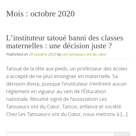
content
Mois :
octobre 2020
L’instituteur tatoué banni des classes
maternelles : une décision juste ?
Published on
20 octobre 2020
by
Les tatoueurs ont du cœur
Tatoué de la tête aux pieds, un professeur des écoles
a accepté de ne plus enseigner en maternelle. Sa
décision divise, puisque l’instituteur n’enfreint aucun
règlement en vigueur au sein de l’Éducation
nationale. Résumé signé de l’association Les
Tatoueurs ont du Cœur. Tattoo, enfance et société
Chez Les Tatoueurs ont du Cœur, nous mettons à […]
Search