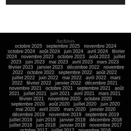
Archives
octobre 2025
septembre 2025
novembre 2024
octobre 2024
août 2024
juin 2024
avril 2024
février
2024
novembre 2023
octobre 2023
août 2023
juillet
2023
juin 2023
mai 2023
avril 2023
mars 2023
février 2023
janvier 2023
décembre 2022
novembre
2022
octobre 2022
septembre 2022
août 2022
juillet 2022
juin 2022
mai 2022
avril 2022
mars
2022
février 2022
janvier 2022
décembre 2021
novembre 2021
octobre 2021
septembre 2021
août
2021
juillet 2021
juin 2021
avril 2021
mars 2021
février 2021
novembre 2020
octobre 2020
septembre 2020
août 2020
juillet 2020
juin 2020
mai 2020
avril 2020
mars 2020
janvier 2020
décembre 2019
novembre 2019
septembre 2019
juillet 2019
juin 2019
janvier 2019
décembre 2018
juillet 2018
juin 2018
janvier 2018
novembre 2017
octobre 2017
juillet 2017
novembre 2016