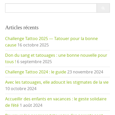
Search
for:
Articles récents
Challenge Tattoo 2025 — Tatouer pour la bonne
cause
16 octobre 2025
Don du sang et tatouages : une bonne nouvelle pour
tous !
6 septembre 2025
Challenge Tattoo 2024 : le guide
23 novembre 2024
Avec les tatouages, elle adoucit les stigmates de la vie
10 octobre 2024
Accueillir des enfants en vacances : le geste solidaire
de l’été
1 août 2024