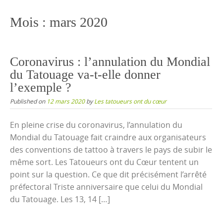
content
Mois :
mars 2020
Coronavirus : l’annulation du Mondial
du Tatouage va-t-elle donner
l’exemple ?
Published on
12 mars 2020
by
Les tatoueurs ont du cœur
En pleine crise du coronavirus, l’annulation du
Mondial du Tatouage fait craindre aux organisateurs
des conventions de tattoo à travers le pays de subir le
même sort. Les Tatoueurs ont du Cœur tentent un
point sur la question. Ce que dit précisément l’arrêté
préfectoral Triste anniversaire que celui du Mondial
du Tatouage. Les 13, 14 […]