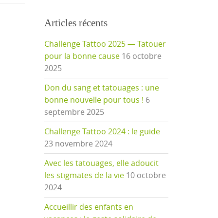
Articles récents
Challenge Tattoo 2025 — Tatouer
pour la bonne cause
16 octobre
2025
Don du sang et tatouages : une
bonne nouvelle pour tous !
6
septembre 2025
Challenge Tattoo 2024 : le guide
23 novembre 2024
Avec les tatouages, elle adoucit
les stigmates de la vie
10 octobre
2024
Accueillir des enfants en