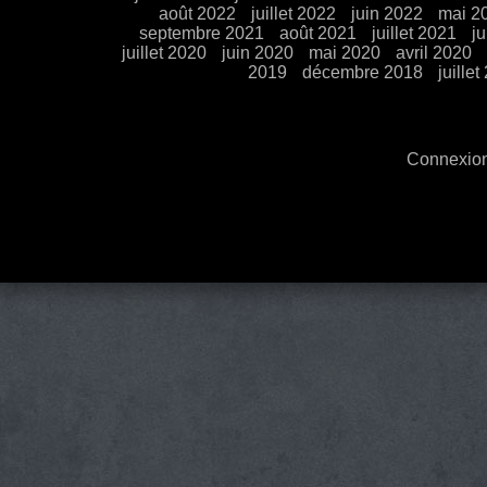
août 2022
juillet 2022
juin 2022
mai 2
septembre 2021
août 2021
juillet 2021
j
juillet 2020
juin 2020
mai 2020
avril 2020
2019
décembre 2018
juillet
Connexio