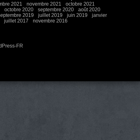
mbre 2021
novembre 2021
octobre 2021
octobre 2020
septembre 2020
août 2020
septembre 2019
juillet 2019
juin 2019
janvier
juillet 2017
novembre 2016
rdPress-FR