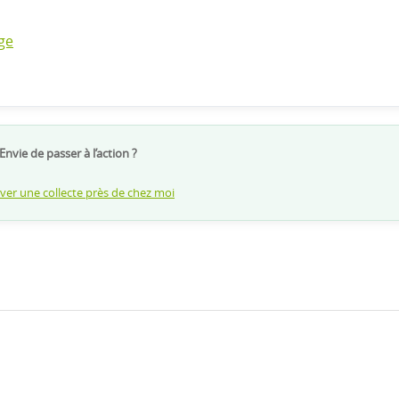
ge
Envie de passer à l’action ?
er une collecte près de chez moi