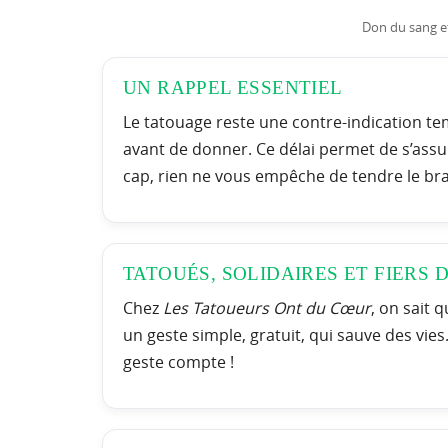
Don du sang et
UN RAPPEL ESSENTIEL
Le tatouage reste une contre-indication tem
avant de donner. Ce délai permet de s’assu
cap, rien ne vous empêche de tendre le bra
TATOUÉS, SOLIDAIRES ET FIERS D
Chez
Les Tatoueurs Ont du Cœur
, on sait 
un geste simple, gratuit, qui sauve des vies.
geste compte !