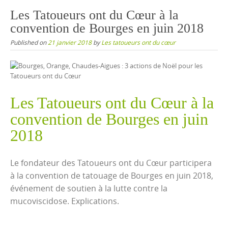
content
Les Tatoueurs ont du Cœur à la
convention de Bourges en juin 2018
Published on
21 janvier 2018
by
Les tatoueurs ont du cœur
Les Tatoueurs ont du Cœur à la
convention de Bourges en juin
2018
Le fondateur des Tatoueurs ont du Cœur participera
à la convention de tatouage de Bourges en juin 2018,
événement de soutien à la lutte contre la
mucoviscidose. Explications.