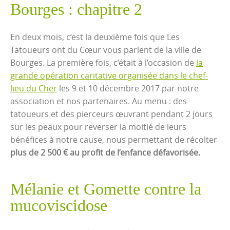
Bourges : chapitre 2
En deux mois, c’est la deuxième fois que Les
Tatoueurs ont du Cœur vous parlent de la ville de
Bourges. La première fois, c’était à l’occasion de
la
grande opération caritative organisée dans le chef-
lieu du Cher
les 9 et 10 décembre 2017 par notre
association et nos partenaires. Au menu : des
tatoueurs et des pierceurs œuvrant pendant 2 jours
sur les peaux pour reverser la moitié de leurs
bénéfices à notre cause, nous permettant de récolter
plus de 2 500 € au profit de l’enfance défavorisée.
Mélanie et Gomette contre la
mucoviscidose