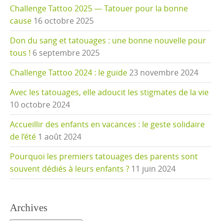
Challenge Tattoo 2025 — Tatouer pour la bonne
cause
16 octobre 2025
Don du sang et tatouages : une bonne nouvelle pour
tous !
6 septembre 2025
Challenge Tattoo 2024 : le guide
23 novembre 2024
Avec les tatouages, elle adoucit les stigmates de la vie
10 octobre 2024
Accueillir des enfants en vacances : le geste solidaire
de l’été
1 août 2024
Pourquoi les premiers tatouages des parents sont
souvent dédiés à leurs enfants ?
11 juin 2024
Archives