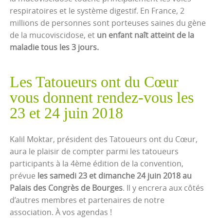
respiratoires et le système digestif. En France, 2
millions de personnes sont porteuses saines du gène
de la mucoviscidose, et
un enfant naît atteint de la
maladie tous les 3 jours.
Les Tatoueurs ont du Cœur
vous donnent rendez-vous les
23 et 24 juin 2018
Kalil Moktar, président des Tatoueurs ont du Cœur,
aura le plaisir de compter parmi les tatoueurs
participants à la 4ème édition de la convention,
prévue
les samedi 23 et dimanche 24 juin 2018 au
Palais des Congrès de Bourges
. Il y encrera aux côtés
d’autres membres et partenaires de notre
association. À vos agendas !