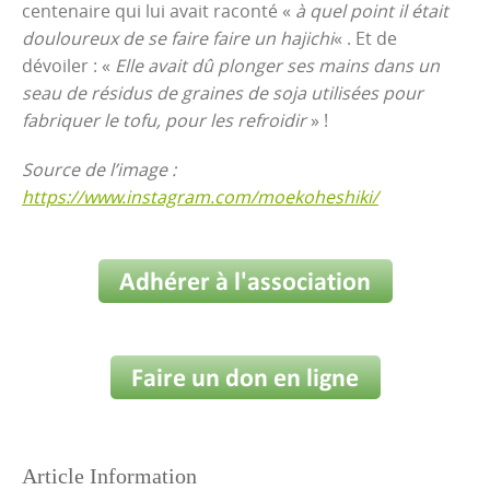
centenaire qui lui avait raconté «
à quel point il était
douloureux de se faire faire un hajichi
« . Et de
dévoiler : «
Elle avait dû plonger ses mains dans un
seau de résidus de graines de soja utilisées pour
fabriquer le tofu, pour les refroidir
» !
Source de l’image :
https://www.instagram.com/moekoheshiki/
Article Information