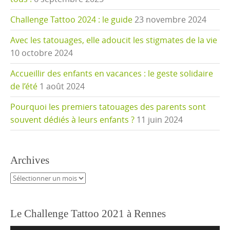
Challenge Tattoo 2024 : le guide
23 novembre 2024
Avec les tatouages, elle adoucit les stigmates de la vie
10 octobre 2024
Accueillir des enfants en vacances : le geste solidaire
de l’été
1 août 2024
Pourquoi les premiers tatouages des parents sont
souvent dédiés à leurs enfants ?
11 juin 2024
Archives
Archives
Le Challenge Tattoo 2021 à Rennes