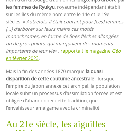
les femmes de Ryukyu
, royaume indépendant établi
sur les îles du même nom entre le 14e et le 19e
siècles. «
Autrefois, il était courant pour [ces] femmes
[…] d’arborer sur leurs mains ces motifs
monochromes, en forme de fines flèches allongées
ou de gros points, qui marquaient des moments
importants de leur vie
« ,
rapportait le magazine
Géo
en février 2023
.
Mais la fin des années 1870 marque
la quasi
disparition de cette coutume ancestrale
: lorsque
l’empire du Japon annexe cet archipel, la population
locale subit un processus d’assimilation forcée et est
obligée d’abandonner cette tradition, que
l’envahisseur amalgame avec la criminalité.
Au 21e siècle, les aiguilles