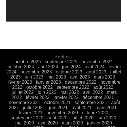
Archives
octobre 2025
septembre 2025
novembre 2024
octobre 2024
août 2024
juin 2024
avril 2024
février
2024
novembre 2023
octobre 2023
août 2023
juillet
2023
juin 2023
mai 2023
avril 2023
mars 2023
février 2023
janvier 2023
décembre 2022
novembre
2022
octobre 2022
septembre 2022
août 2022
juillet 2022
juin 2022
mai 2022
avril 2022
mars
2022
février 2022
janvier 2022
décembre 2021
novembre 2021
octobre 2021
septembre 2021
août
2021
juillet 2021
juin 2021
avril 2021
mars 2021
février 2021
novembre 2020
octobre 2020
septembre 2020
août 2020
juillet 2020
juin 2020
mai 2020
avril 2020
mars 2020
janvier 2020