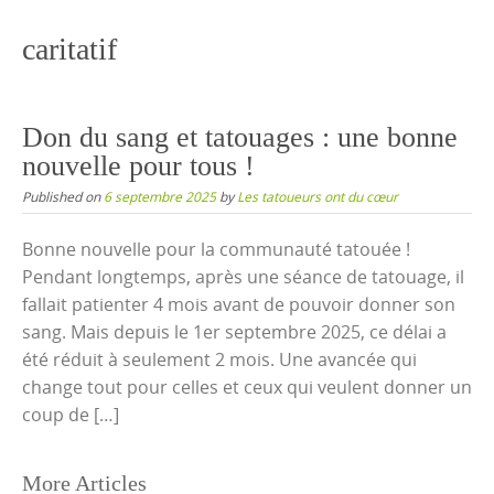
content
caritatif
Don du sang et tatouages : une bonne
nouvelle pour tous !
Published on
6 septembre 2025
by
Les tatoueurs ont du cœur
Bonne nouvelle pour la communauté tatouée !
Pendant longtemps, après une séance de tatouage, il
fallait patienter 4 mois avant de pouvoir donner son
sang. Mais depuis le 1er septembre 2025, ce délai a
été réduit à seulement 2 mois. Une avancée qui
change tout pour celles et ceux qui veulent donner un
coup de […]
Posts
More Articles