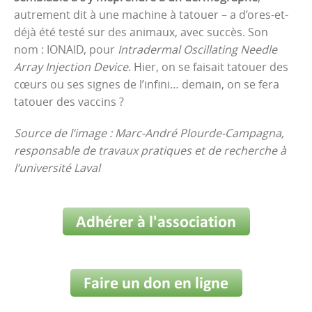
autrement dit à une machine à tatouer – a d’ores-et-
déjà été testé sur des animaux, avec succès. Son
nom : IONAID, pour
Intradermal Oscillating Needle
Array Injection Device
. Hier, on se faisait tatouer des
cœurs ou ses signes de l’infini… demain, on se fera
tatouer des vaccins ?
Source de l’image : Marc-André Plourde-Campagna,
responsable de travaux pratiques et de recherche à
l’université Laval