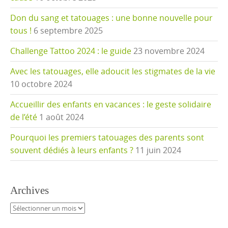
Don du sang et tatouages : une bonne nouvelle pour
tous !
6 septembre 2025
Challenge Tattoo 2024 : le guide
23 novembre 2024
Avec les tatouages, elle adoucit les stigmates de la vie
10 octobre 2024
Accueillir des enfants en vacances : le geste solidaire
de l’été
1 août 2024
Pourquoi les premiers tatouages des parents sont
souvent dédiés à leurs enfants ?
11 juin 2024
Archives
Archives