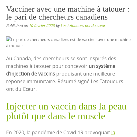
content
Vacciner avec une machine à tatouer :
le pari de chercheurs canadiens
Published on
10 février 2023
by
Les tatoueurs ont du cœur
Au Canada, des chercheurs se sont inspirés des
machines à tatouer pour concevoir
un système
d’injection de vaccins
produisant une meilleure
réponse immunitaire. Résumé signé Les Tatoueurs
ont du Cœur.
Injecter un vaccin dans la peau
plutôt que dans le muscle
En 2020, la pandémie de Covid-19 provoquait
la