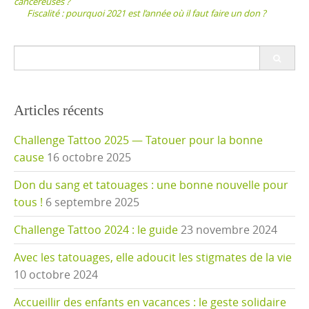
cancéreuses ?
Fiscalité : pourquoi 2021 est l’année où il faut faire un don ?
Search
for:
Articles récents
Challenge Tattoo 2025 — Tatouer pour la bonne
cause
16 octobre 2025
Don du sang et tatouages : une bonne nouvelle pour
tous !
6 septembre 2025
Challenge Tattoo 2024 : le guide
23 novembre 2024
Avec les tatouages, elle adoucit les stigmates de la vie
10 octobre 2024
Accueillir des enfants en vacances : le geste solidaire