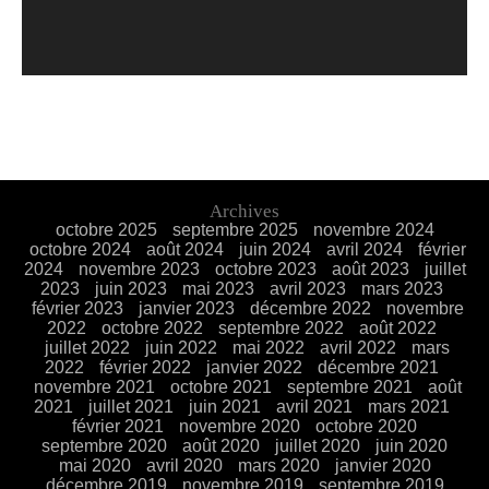
Archives
octobre 2025
septembre 2025
novembre 2024
octobre 2024
août 2024
juin 2024
avril 2024
février
2024
novembre 2023
octobre 2023
août 2023
juillet
2023
juin 2023
mai 2023
avril 2023
mars 2023
février 2023
janvier 2023
décembre 2022
novembre
2022
octobre 2022
septembre 2022
août 2022
juillet 2022
juin 2022
mai 2022
avril 2022
mars
2022
février 2022
janvier 2022
décembre 2021
novembre 2021
octobre 2021
septembre 2021
août
2021
juillet 2021
juin 2021
avril 2021
mars 2021
février 2021
novembre 2020
octobre 2020
septembre 2020
août 2020
juillet 2020
juin 2020
mai 2020
avril 2020
mars 2020
janvier 2020
décembre 2019
novembre 2019
septembre 2019