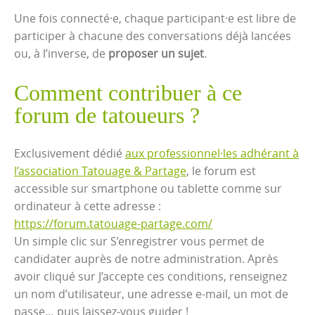
Une fois connecté·e, chaque participant·e est libre de
participer à chacune des conversations déjà lancées
ou, à l’inverse, de
proposer un sujet
.
Comment contribuer à ce
forum de tatoueurs ?
Exclusivement dédié
aux professionnel·les adhérant à
l’association Tatouage & Partage
, le forum est
accessible sur smartphone ou tablette comme sur
ordinateur à cette adresse :
https://forum.tatouage-partage.com/
Un simple clic sur S’enregistrer vous permet de
candidater auprès de notre administration. Après
avoir cliqué sur J’accepte ces conditions, renseignez
un nom d’utilisateur, une adresse e-mail, un mot de
passe… puis laissez-vous guider !