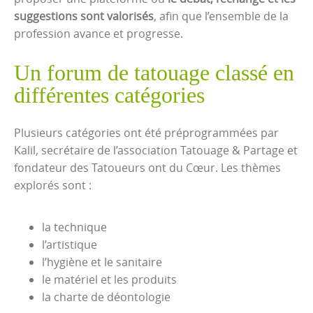
suggestions sont valorisés
, afin que l’ensemble de la
profession avance et progresse.
Un forum de tatouage classé en
différentes catégories
Plusieurs catégories ont été préprogrammées par
Kalil, secrétaire de l’association Tatouage & Partage et
fondateur des Tatoueurs ont du Cœur. Les thèmes
explorés sont :
la technique
l’artistique
l’hygiène et le sanitaire
le matériel et les produits
la charte de déontologie