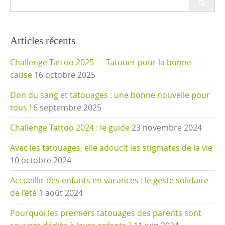
for:
Articles récents
Challenge Tattoo 2025 — Tatouer pour la bonne
cause
16 octobre 2025
Don du sang et tatouages : une bonne nouvelle pour
tous !
6 septembre 2025
Challenge Tattoo 2024 : le guide
23 novembre 2024
Avec les tatouages, elle adoucit les stigmates de la vie
10 octobre 2024
Accueillir des enfants en vacances : le geste solidaire
de l’été
1 août 2024
Pourquoi les premiers tatouages des parents sont