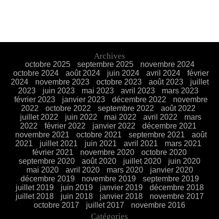
Archives
octobre 2025
septembre 2025
novembre 2024
octobre 2024
août 2024
juin 2024
avril 2024
février
2024
novembre 2023
octobre 2023
août 2023
juillet
2023
juin 2023
mai 2023
avril 2023
mars 2023
février 2023
janvier 2023
décembre 2022
novembre
2022
octobre 2022
septembre 2022
août 2022
juillet 2022
juin 2022
mai 2022
avril 2022
mars
2022
février 2022
janvier 2022
décembre 2021
novembre 2021
octobre 2021
septembre 2021
août
2021
juillet 2021
juin 2021
avril 2021
mars 2021
février 2021
novembre 2020
octobre 2020
septembre 2020
août 2020
juillet 2020
juin 2020
mai 2020
avril 2020
mars 2020
janvier 2020
décembre 2019
novembre 2019
septembre 2019
juillet 2019
juin 2019
janvier 2019
décembre 2018
juillet 2018
juin 2018
janvier 2018
novembre 2017
octobre 2017
juillet 2017
novembre 2016
Catégories