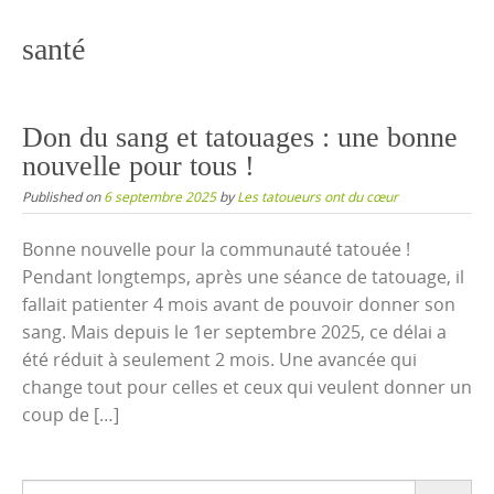
content
santé
Don du sang et tatouages : une bonne
nouvelle pour tous !
Published on
6 septembre 2025
by
Les tatoueurs ont du cœur
Bonne nouvelle pour la communauté tatouée !
Pendant longtemps, après une séance de tatouage, il
fallait patienter 4 mois avant de pouvoir donner son
sang. Mais depuis le 1er septembre 2025, ce délai a
été réduit à seulement 2 mois. Une avancée qui
change tout pour celles et ceux qui veulent donner un
coup de […]
Search