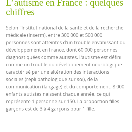
L’autisme en France : quelques
chiffres
Selon l’Institut national de la santé et de la recherche
médicale (Inserm), entre 300 000 et 500 000
personnes sont atteintes d’un trouble envahissant du
développement en France, dont 60 000 personnes
diagnostiquées comme autistes. L’autisme est défini
comme un trouble du développement neurologique
caractérisé par une altération des interactions
sociales (repli pathologique sur soi), de la
communication (langage) et du comportement. 8 000
enfants autistes naissent chaque année, ce qui
représente 1 personne sur 150. La proportion filles-
garçons est de 3 à 4 garçons pour 1 fille.