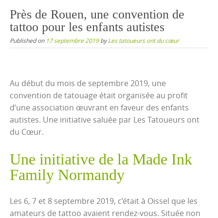
content
Près de Rouen, une convention de
tattoo pour les enfants autistes
Published on
17 septembre 2019
by
Les tatoueurs ont du cœur
Au début du mois de septembre 2019, une
convention de tatouage était organisée au profit
d’une association œuvrant en faveur des enfants
autistes. Une initiative saluée par Les Tatoueurs ont
du Cœur.
Une initiative de la Made Ink
Family Normandy
Les 6, 7 et 8 septembre 2019, c’était à Oissel que les
amateurs de tattoo avaient rendez-vous. Située non