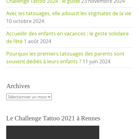
Challenge Tattoo 2024 : le guide
23 novembre 2024
Avec les tatouages, elle adoucit les stigmates de la vie
10 octobre 2024
Accueillir des enfants en vacances : le geste solidaire
de l’été
1 août 2024
Pourquoi les premiers tatouages des parents sont
souvent dédiés à leurs enfants ?
11 juin 2024
Archives
Archives
Le Challenge Tattoo 2021 à Rennes