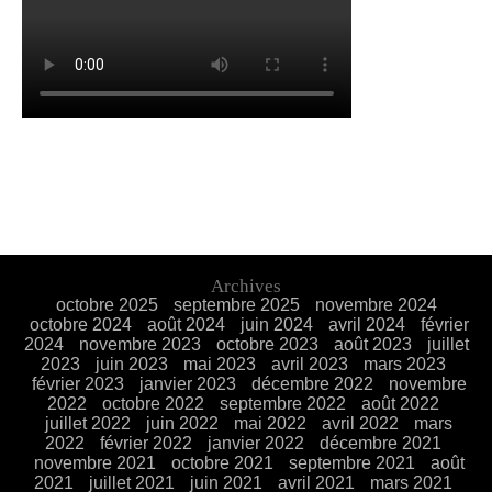
Archives
octobre 2025
septembre 2025
novembre 2024
octobre 2024
août 2024
juin 2024
avril 2024
février
2024
novembre 2023
octobre 2023
août 2023
juillet
2023
juin 2023
mai 2023
avril 2023
mars 2023
février 2023
janvier 2023
décembre 2022
novembre
2022
octobre 2022
septembre 2022
août 2022
juillet 2022
juin 2022
mai 2022
avril 2022
mars
2022
février 2022
janvier 2022
décembre 2021
novembre 2021
octobre 2021
septembre 2021
août
2021
juillet 2021
juin 2021
avril 2021
mars 2021