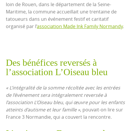
loin de Rouen, dans le département de la Seine-
Maritime, la commune accueillait une trentaine de
tatoueurs dans un événement festif et caritatif
organisé par l’
association Made Ink Family Normandy
.
Des bénéfices reversés à
l’association L’Oiseau bleu
« L’intégralité de la somme récoltée avec les entrées
de l’événement sera intégralement reversée à
l’association L’Oiseau bleu, qui œuvre pour les enfants
atteints d’autisme et leur famille »
, pouvait-on lire sur
France 3 Normandie, qui a couvert la rencontre.