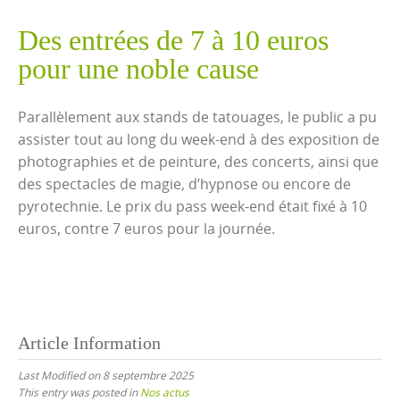
Des entrées de 7 à 10 euros
pour une noble cause
Parallèlement aux stands de tatouages, le public a pu
assister tout au long du week-end à des exposition de
photographies et de peinture, des concerts, ainsi que
des spectacles de magie, d’hypnose ou encore de
pyrotechnie. Le prix du pass week-end était fixé à 10
euros, contre 7 euros pour la journée.
Article Information
Last Modified on 8 septembre 2025
This entry was posted in
Nos actus