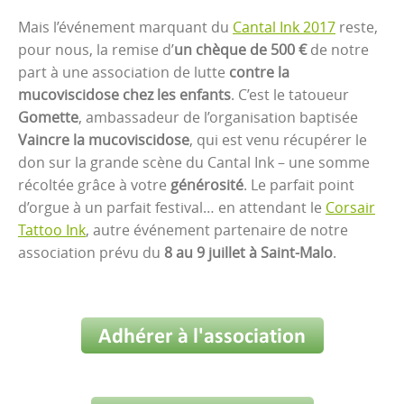
Mais l’événement marquant du
Cantal Ink 2017
reste,
pour nous, la remise d’
un chèque de 500 €
de notre
part à une association de lutte
contre la
mucoviscidose chez les enfants
. C’est le tatoueur
Gomette
, ambassadeur de l’organisation baptisée
Vaincre la mucoviscidose
, qui est venu récupérer le
don sur la grande scène du Cantal Ink – une somme
récoltée grâce à votre
générosité
. Le parfait point
d’orgue à un parfait festival… en attendant le
Corsair
Tattoo Ink
, autre événement partenaire de notre
association prévu du
8 au 9 juillet à Saint-Malo
.