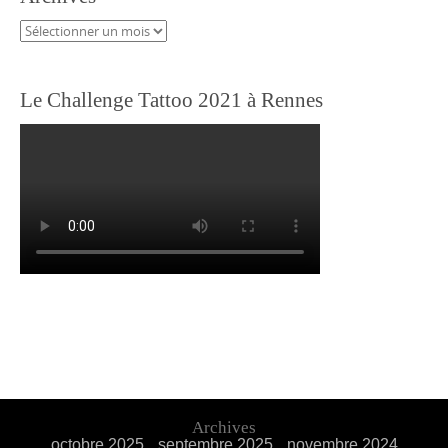
Archives
Le Challenge Tattoo 2021 à Rennes
Archives
octobre 2025
septembre 2025
novembre 2024