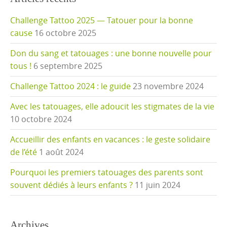
Challenge Tattoo 2025 — Tatouer pour la bonne
cause
16 octobre 2025
Don du sang et tatouages : une bonne nouvelle pour
tous !
6 septembre 2025
Challenge Tattoo 2024 : le guide
23 novembre 2024
Avec les tatouages, elle adoucit les stigmates de la vie
10 octobre 2024
Accueillir des enfants en vacances : le geste solidaire
de l’été
1 août 2024
Pourquoi les premiers tatouages des parents sont
souvent dédiés à leurs enfants ?
11 juin 2024
Archives