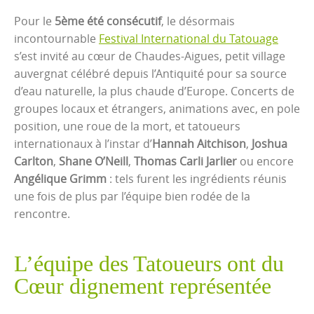
Pour le
5ème été consécutif
, le désormais
incontournable
Festival International du Tatouage
s’est invité au cœur de Chaudes-Aigues, petit village
auvergnat célébré depuis l’Antiquité pour sa source
d’eau naturelle, la plus chaude d’Europe. Concerts de
groupes locaux et étrangers, animations avec, en pole
position, une roue de la mort, et tatoueurs
internationaux à l’instar d’
Hannah Aitchison
,
Joshua
Carlton
,
Shane O’Neill
,
Thomas Carli Jarlier
ou encore
Angélique Grimm
: tels furent les ingrédients réunis
une fois de plus par l’équipe bien rodée de la
rencontre.
L’équipe des Tatoueurs ont du
Cœur dignement représentée