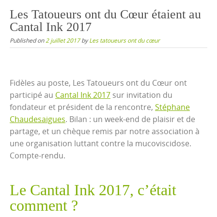
content
Les Tatoueurs ont du Cœur étaient au
Cantal Ink 2017
Published on
2 juillet 2017
by
Les tatoueurs ont du cœur
Fidèles au poste, Les Tatoueurs ont du Cœur ont
participé au
Cantal Ink 2017
sur invitation du
fondateur et président de la rencontre,
Stéphane
Chaudesaigues
. Bilan : un week-end de plaisir et de
partage, et un chèque remis par notre association à
une organisation luttant contre la mucoviscidose.
Compte-rendu.
Le Cantal Ink 2017, c’était
comment ?