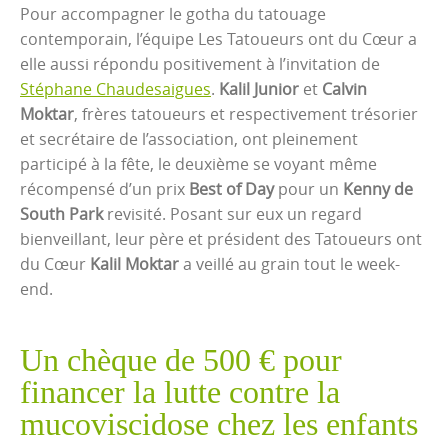
Pour accompagner le gotha du tatouage
contemporain, l’équipe Les Tatoueurs ont du Cœur a
elle aussi répondu positivement à l’invitation de
Stéphane Chaudesaigues
.
Kalil Junior
et
Calvin
Moktar
, frères tatoueurs et respectivement trésorier
et secrétaire de l’association, ont pleinement
participé à la fête, le deuxième se voyant même
récompensé d’un prix
Best of Day
pour un
Kenny de
South Park
revisité. Posant sur eux un regard
bienveillant, leur père et président des Tatoueurs ont
du Cœur
Kalil Moktar
a veillé au grain tout le week-
end.
Un chèque de 500 € pour
financer la lutte contre la
mucoviscidose chez les enfants