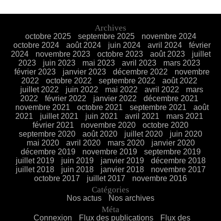
Archives
octobre 2025
septembre 2025
novembre 2024
octobre 2024
août 2024
juin 2024
avril 2024
février
2024
novembre 2023
octobre 2023
août 2023
juillet
2023
juin 2023
mai 2023
avril 2023
mars 2023
février 2023
janvier 2023
décembre 2022
novembre
2022
octobre 2022
septembre 2022
août 2022
juillet 2022
juin 2022
mai 2022
avril 2022
mars
2022
février 2022
janvier 2022
décembre 2021
novembre 2021
octobre 2021
septembre 2021
août
2021
juillet 2021
juin 2021
avril 2021
mars 2021
février 2021
novembre 2020
octobre 2020
septembre 2020
août 2020
juillet 2020
juin 2020
mai 2020
avril 2020
mars 2020
janvier 2020
décembre 2019
novembre 2019
septembre 2019
juillet 2019
juin 2019
janvier 2019
décembre 2018
juillet 2018
juin 2018
janvier 2018
novembre 2017
octobre 2017
juillet 2017
novembre 2016
Catégories
Nos actus
Nos archives
Méta
Connexion
Flux des publications
Flux des