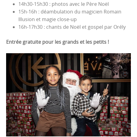
14h30-15h30 : photos avec le Père Noël
15h-16h : déambulation du magicien Romain
Illusion et magie close-up
16h-17h30 : chants de Noël et gospel par Orély
Entrée gratuite pour les grands et les petits !