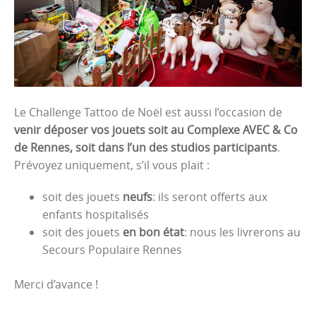
Le Challenge Tattoo de Noël est aussi l’occasion de
venir déposer vos jouets soit au Complexe AVEC & Co
de Rennes, soit dans l’un des studios participants
.
Prévoyez uniquement, s’il vous plait :
soit des jouets
neufs
: ils seront offerts aux
enfants hospitalisés
soit des jouets
en bon état
: nous les livrerons au
Secours Populaire Rennes
Merci d’avance !