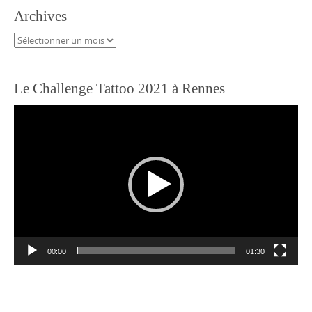
Archives
Archives
Le Challenge Tattoo 2021 à Rennes
Lecteur
vidéo
00:00
01:30