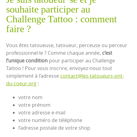
souhaite participer au
Challenge Tattoo : comment
faire ?
Vous êtes tatoueuse, tatoueur, perceuse ou perceur
professionnel·le ? Comme chaque année,
c’est
l’unique condition
pour participer au Challenge
Tattoo ! Pour vous inscrire, envoyez-nous tout
simplement à l’adresse
contact@les-tatoueurs-ont-
du-coeur.org
:
votre nom
votre prénom
votre adresse e-mail
votre numéro de téléphone
l’adresse postale de votre shop