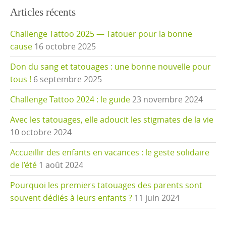
Articles récents
Challenge Tattoo 2025 — Tatouer pour la bonne
cause
16 octobre 2025
Don du sang et tatouages : une bonne nouvelle pour
tous !
6 septembre 2025
Challenge Tattoo 2024 : le guide
23 novembre 2024
Avec les tatouages, elle adoucit les stigmates de la vie
10 octobre 2024
Accueillir des enfants en vacances : le geste solidaire
de l’été
1 août 2024
Pourquoi les premiers tatouages des parents sont
souvent dédiés à leurs enfants ?
11 juin 2024