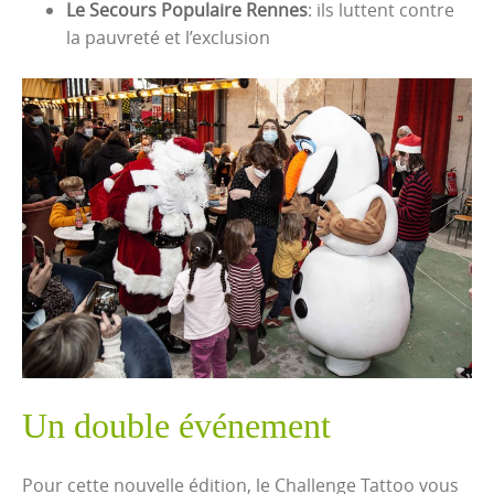
Le Secours Populaire Rennes
: ils luttent contre
la pauvreté et l’exclusion
Un double événement
Pour cette nouvelle édition, le Challenge Tattoo vous