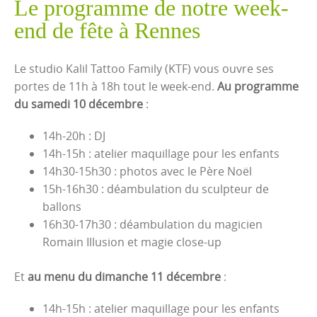
Le programme de notre week-
end de fête à Rennes
Le studio Kalil Tattoo Family (KTF) vous ouvre ses
portes de 11h à 18h tout le week-end.
Au programme
du samedi 10 décembre
:
14h-20h : DJ
14h-15h : atelier maquillage pour les enfants
14h30-15h30 : photos avec le Père Noël
15h-16h30 : déambulation du sculpteur de
ballons
16h30-17h30 : déambulation du magicien
Romain Illusion et magie close-up
Et
au menu du dimanche 11 décembre
:
14h-15h : atelier maquillage pour les enfants